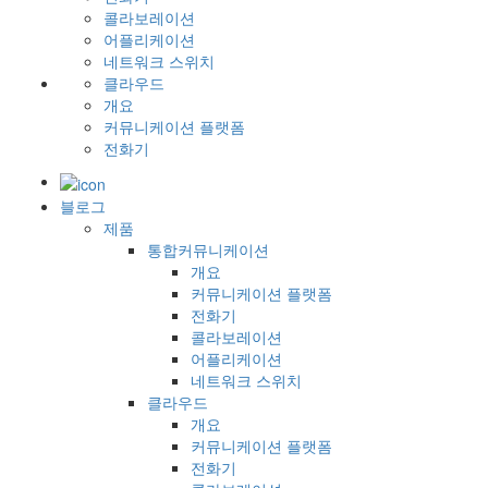
콜라보레이션
어플리케이션
네트워크 스위치
클라우드
개요
커뮤니케이션 플랫폼
전화기
블로그
제품
통합커뮤니케이션
개요
커뮤니케이션 플랫폼
전화기
콜라보레이션
어플리케이션
네트워크 스위치
클라우드
개요
커뮤니케이션 플랫폼
전화기