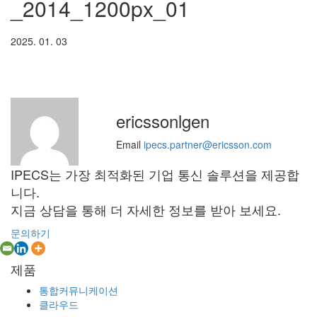
_2014_1200px_01
2025. 01. 03
ericssonlgen
Email
ipecs.partner@ericsson.com
IPECS는 가장 최적화된 기업 통신 솔루션을 제공합
니다.
지금 상담을 통해 더 자세한 정보를 받아 보세요.
문의하기
제품
통합커뮤니케이션
클라우드