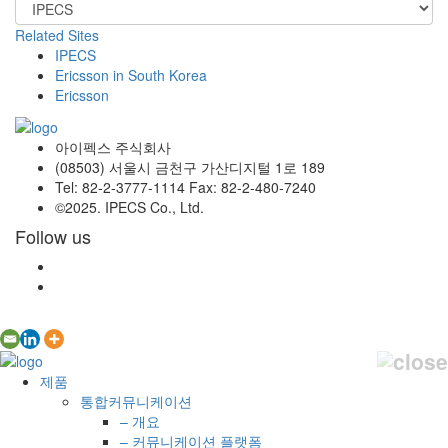
Related Sites
IPECS
Ericsson in South Korea
Ericsson
아이펙스 주식회사
(08503) 서울시 금천구 가산디지털 1로 189
Tel: 82-2-3777-1114 Fax: 82-2-480-7240
©2025. IPECS Co., Ltd.
Follow us
제품
통합커뮤니케이션
– 개요
– 커뮤니케이션 플랫폼