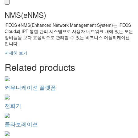
NMS(eNMS)
iPECS eNMS(Enhanced Network Management System)는 iPECS
Cloud의 IPT 통합 관리 시스템으로 사용자 네트워크 내에 있는 모든
장비들을 보다 효율적으로 관리할 수 있는 비즈니스 어플리케이션
입니다.
자세히 보기
Related products
커뮤니케이션 플랫폼
전화기
콜라보레이션