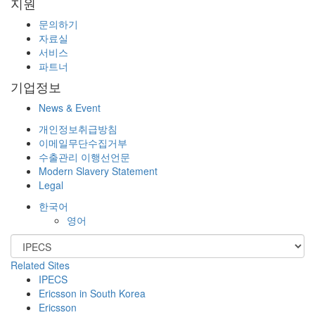
지원
문의하기
자료실
서비스
파트너
기업정보
News & Event
개인정보취급방침
이메일무단수집거부
수출관리 이행선언문
Modern Slavery Statement
Legal
한국어
영어
Related Sites
IPECS
Ericsson in South Korea
Ericsson