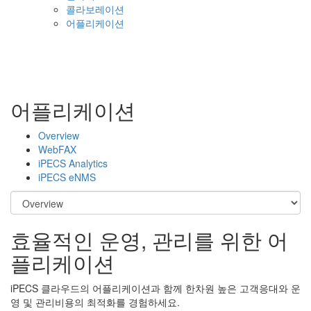
콜라보레이션
어플리케이션
어플리케이션
Overview
WebFAX
iPECS Analytics
iPECS eNMS
효율적인 운영, 관리를 위한 어
플리케이션
iPECS 클라우드의 어플리케이션과 함께 한차원 높은 고객응대와 운
영 및 관리비용의 최적화를 경험하세요.