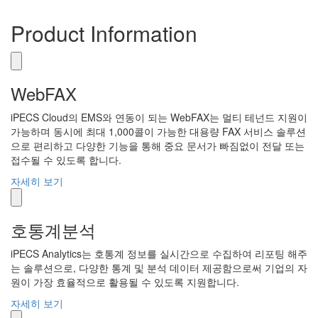
Product Information
WebFAX
iPECS Cloud의 EMS와 연동이 되는 WebFAX는 멀티 테넌드 지원이
가능하며 동시에 최대 1,000콜이 가능한 대용량 FAX 서비스 솔루션
으로 편리하고 다양한 기능을 통해 중요 문서가 빠짐없이 전달 또는
접수될 수 있도록 합니다.
자세히 보기
호통계분석
iPECS Analytics는 호통계 정보를 실시간으로 수집하여 리포팅 해주
는 솔루션으로, 다양한 통계 및 분석 데이터 제공함으로써 기업의 자
원이 가장 효율적으로 활용될 수 있도록 지원합니다.
자세히 보기