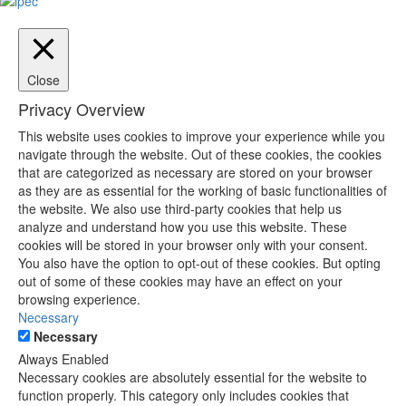
Close
Privacy Overview
This website uses cookies to improve your experience while you
navigate through the website. Out of these cookies, the cookies
that are categorized as necessary are stored on your browser
as they are as essential for the working of basic functionalities of
the website. We also use third-party cookies that help us
analyze and understand how you use this website. These
cookies will be stored in your browser only with your consent.
You also have the option to opt-out of these cookies. But opting
out of some of these cookies may have an effect on your
browsing experience.
Necessary
Necessary
Always Enabled
Necessary cookies are absolutely essential for the website to
function properly. This category only includes cookies that