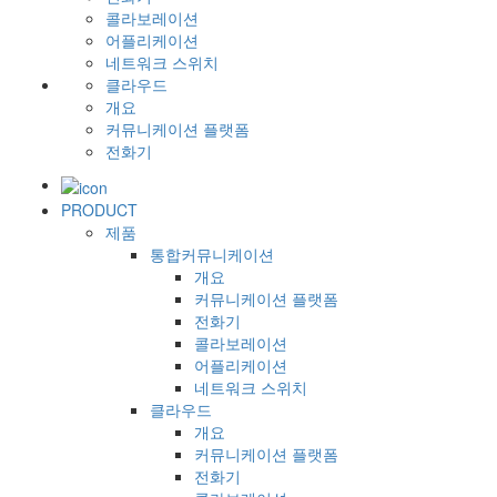
콜라보레이션
어플리케이션
네트워크 스위치
클라우드
개요
커뮤니케이션 플랫폼
전화기
PRODUCT
제품
통합커뮤니케이션
개요
커뮤니케이션 플랫폼
전화기
콜라보레이션
어플리케이션
네트워크 스위치
클라우드
개요
커뮤니케이션 플랫폼
전화기