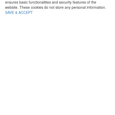
ensures basic functionalities and security features of the
website. These cookies do not store any personal information.
SAVE & ACCEPT