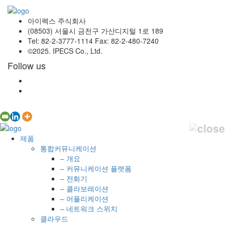
아이펙스 주식회사
(08503) 서울시 금천구 가산디지털 1로 189
Tel: 82-2-3777-1114 Fax: 82-2-480-7240
©2025. IPECS Co., Ltd.
Follow us
제품
통합커뮤니케이션
– 개요
– 커뮤니케이션 플랫폼
– 전화기
– 콜라보레이션
– 어플리케이션
– 네트워크 스위치
클라우드