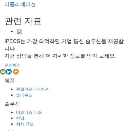
어플리케이션
관련 자료
IPECS는 가장 최적화된 기업 통신 솔루션을 제공합
니다.
지금 상담을 통해 더 자세한 정보를 받아 보세요.
문의하기
제품
통합커뮤니케이션
클라우드
솔루션
비즈니스 니즈
산업
회사 규모