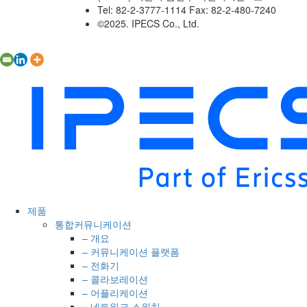
Tel: 82-2-3777-1114 Fax: 82-2-480-7240
©2025. IPECS Co., Ltd.
제품
통합커뮤니케이션
– 개요
– 커뮤니케이션 플랫폼
– 전화기
– 콜라보레이션
– 어플리케이션
– 네트워크 스위치