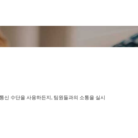
떤 통신 수단을 사용하든지, 팀원들과의 소통을 실시