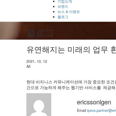
기업소개
브랜드
뉴스 & 이벤트
블로그
블로그
유연해지는 미래의 업무 
2021. 10. 12
All
현대 비지니스 커뮤니케이션에 가장 중요한 조건은 
간으로 가능하게 해주는 웹기반 서비스를 제공해 
ericssonlgen
Email
ipecs.partner@er