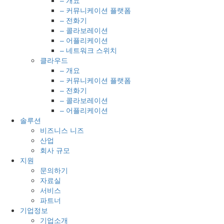
– 커뮤니케이션 플랫폼
– 전화기
– 콜라보레이션
– 어플리케이션
– 네트워크 스위치
클라우드
– 개요
– 커뮤니케이션 플랫폼
– 전화기
– 콜라보레이션
– 어플리케이션
솔루션
비즈니스 니즈
산업
회사 규모
지원
문의하기
자료실
서비스
파트너
기업정보
기업소개