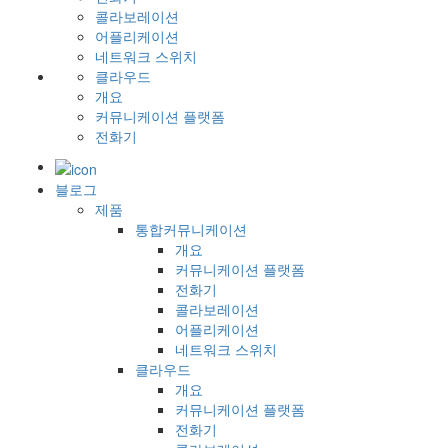
콜라보레이션
어플리케이션
네트워크 스위치
클라우드
개요
커뮤니케이션 플랫폼
전화기
블로그
제품
통합커뮤니케이션
개요
커뮤니케이션 플랫폼
전화기
콜라보레이션
어플리케이션
네트워크 스위치
클라우드
개요
커뮤니케이션 플랫폼
전화기