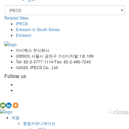
Related Sites
IPECS
Ericsson in South Korea
Ericsson
아이펙스 주식회사
(08503) 서울시 금천구 가산디지털 1로 189
Tel: 82-2-3777-1114 Fax: 82-2-480-7240
©2025. IPECS Co., Ltd.
Follow us
제품
통합커뮤니케이션
– 개요