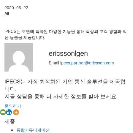
2020. 06. 22
All
iPECS는 호텔에 특화된 다양한 기능을 통해 최상의 고객 경험과 직
원 능률을 제공합니다.
ericssonlgen
Email
ipecs.partner@ericsson.com
IPECS는 가장 최적화된 기업 통신 솔루션을 제공합
니다.
지금 상담을 통해 더 자세한 정보를 받아 보세요.
문의하기
제품
통합커뮤니케이션