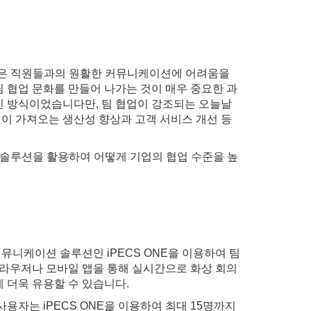
 기업은 직원들과의 원활한 커뮤니케이션에 어려움을
 협업 문화를 만들어 나가는 것이 매우 중요한 과
 방식이었습니다만, 팀 협업이 강조되는 오늘날
업이 가져오는 생산성 향상과 고객 서비스 개선 등
솔루션을 활용하여 어떻게 기업의 협업 수준을 높
뮤니케이션 솔루션인 iPECS ONE을 이용하여 팀
e브라우저나 모바일 앱을 통해 실시간으로 화상 회의
 더욱 유용할 수 있습니다.
사용자는 iPECS ONE을 이용하여 최대 15명까지