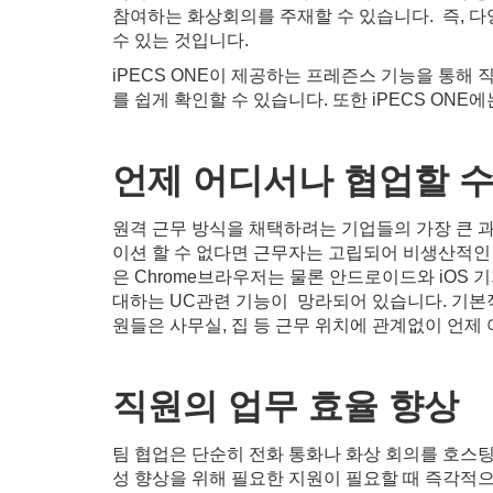
참여하는 화상회의를 주재할 수 있습니다. 즉, 
수 있는 것입니다.
iPECS ONE이 제공하는 프레즌스 기능을 통해
를 쉽게 확인할 수 있습니다. 또한 iPECS O
언제
어디서나
협업할
원격 근무 방식을 채택하려는 기업들의 가장 큰 과
이션 할 수 없다면 근무자는 고립되어 비생산적인 근
은 Chrome브라우저는 물론 안드로이드와 iOS
대하는 UC관련 기능이 망라되어 있습니다. 기본
원들은 사무실, 집 등 근무 위치에 관계없이 언제
직원의
업무
효율
향상
팀 협업은 단순히 전화 통화나 화상 회의를 호스
성 향상을 위해 필요한 지원이 필요할 때 즉각적으