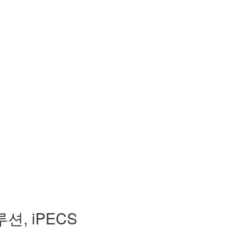
, iPECS