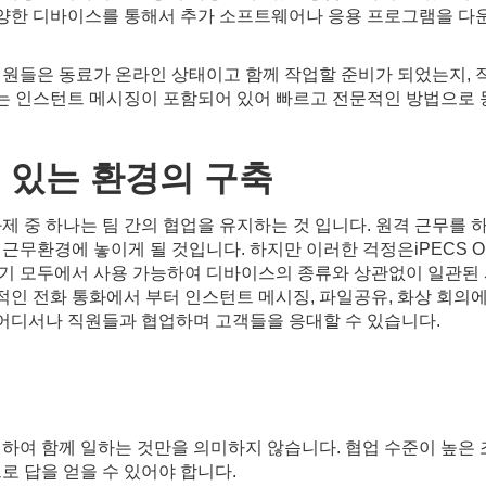
다양한 디바이스를 통해서 추가 소프트웨어나 응용 프로그램을 다
 직원들은 동료가 온라인 상태이고 함께 작업할 준비가 되었는지, 
NE에는 인스턴트 메시징이 포함되어 있어 빠르고 전문적인 방법으로
수
있는
환경의
구축
제 중 하나는 팀 간의 협업을 유지하는 것 입니다. 원격 근무를
무환경에 놓이게 될 것입니다. 하지만 이러한 걱정은iPECS ONE
 기기 모두에서 사용 가능하여 디바이스의 종류와 상관없이 일관된
적인 전화 통화에서 부터 인스턴트 메시징, 파일공유, 화상 회의
 어디서나 직원들과 협업하며 고객들을 응대할 수 있습니다.
팅하여 함께 일하는 것만을 의미하지 않습니다. 협업 수준이 높은
로 답을 얻을 수 있어야 합니다.