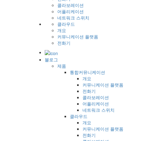
콜라보레이션
어플리케이션
네트워크 스위치
클라우드
개요
커뮤니케이션 플랫폼
전화기
블로그
제품
통합커뮤니케이션
개요
커뮤니케이션 플랫폼
전화기
콜라보레이션
어플리케이션
네트워크 스위치
클라우드
개요
커뮤니케이션 플랫폼
전화기