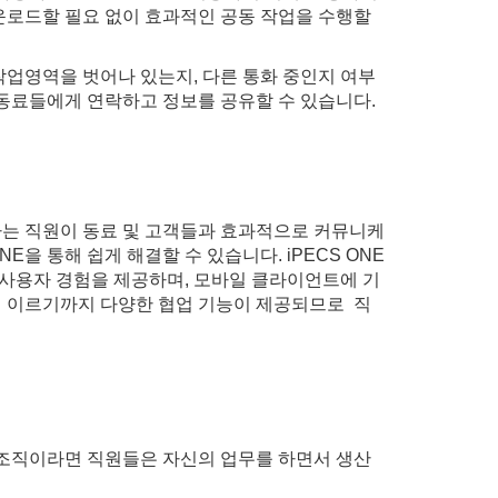
운로드할 필요 없이 효과적인 공동 작업을 수행할
작업영역을 벗어나 있는지, 다른 통화 중인지 여부
 동료들에게 연락하고 정보를 공유할 수 있습니다.
 하는 직원이 동료 및 고객들과 효과적으로 커뮤니케
을 통해 쉽게 해결할 수 있습니다. iPECS ONE
 사용자 경험을 제공하며, 모바일 클라이언트에 기
에 이르기까지 다양한 협업 기능이 제공되므로 직
 조직이라면 직원들은 자신의 업무를 하면서 생산