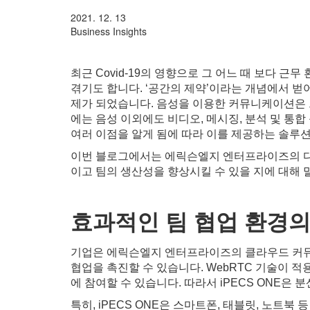
2021. 12. 13
Business Insights
최근 Covid-19의 영향으로 그 어느 때 보다
겪기도 합니다. ‘공간의 제약’이라는 개념에서 벋
제가 되었습니다. 음성을 이용한 커뮤니케이션은
에는 음성 이외에도 비디오, 메시징, 분석 및 통
여러 이점을 알게 됨에 따라 이를 제공하는 솔루
이번 블로그에서는 에릭슨엘지 엔터프라이즈의 다
이고 팀의 생산성을 향상시킬 수 있을 지에 대해
효과적인
팀
협업
환경
기업은 에릭슨엘지 엔터프라이즈의 클라우드 커뮤니케
협업을 촉진할 수 있습니다. WebRTC 기술이 적
에 참여할 수 있습니다. 따라서 iPECS ONE
특히, iPECS ONE은 스마트폰, 태블릿, 노트북