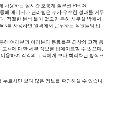
 함께 사용하는 실시간 호통계 솔루션iPECS
를 통해 매니저나 관리팀은 누가 우수한 성과를 거두
다. 적절한 분석 툴이 없으면 특히 사무실 밖에서
ytics를 사용하면 원격에서 근무하는 직원들의 업
를 통해 여러분과 여러분의 동료들은 최상의 고객 응
별 고객에 대한 세부 정보를 업데이트할 수 있으며,
를 이용하여 각각의 고객에게 보다 최적화된 방식으
를 누르시면 보다 많은 정보를 확인하실 수 있습니