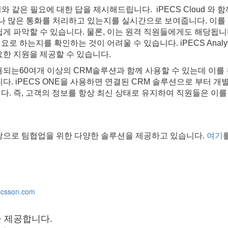
 이와 같은 필요에 대한 답을 제시해드립니다. iPECS Cloud 와
 얼마나 많은 통화를 처리하고 있는지를 실시간으로 보여줍니다. 이
쉽게 파악할 수 있습니다. 물론, 이는 원격 직원들에게도 해당됩니
로 하는지를 확인하는 것이 어려울 수 있습니다. iPECS Anal
요한 지원을 제공할 수 있습니다.
 사용되는60여개 이상의 CRM솔루션과 함께 사용할 수 있는데 이
다. iPECS ONE을 사용하면 연결된 CRM 솔루션으로 부터 개
다. 즉, 고객의 정보를 항상 최신 상태로 유지하여 직원들은 이
으로 팀협업을 위한 다양한 솔루션을 제공하고 있습니다.
여기
icsson.com
을 제공합니다.