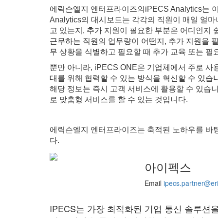
에릭슨엘지 엔터프라이즈의iPECS Analytics는
Analytics의 대시보드는 각각의 직원이 매일
고 있는지, 추가 지원이 필요한 부분은 어디인지 
근무하는 직원의 업무량이 어떤지, 추가 지원을 필요
무 상황을 식별하고 필요할 때 추가 교육 또는 필
뿐만 아니라, iPECS ONE은 기업체에서 주로
대를 위해 협력할 수 있는 방식을 혁신할 수 있습니
해당 정보는 즉시 고객 서비스에 활용할 수 있습니
로 맞춤형 서비스를 할 수 있는 것입니다.
에릭슨엘지 엔터프라이즈는 축적된 노하우를 바탕
다.
아이펙스
Email
ipecs.partner@er
IPECS는 가장 최적화된 기업 통신 솔루션