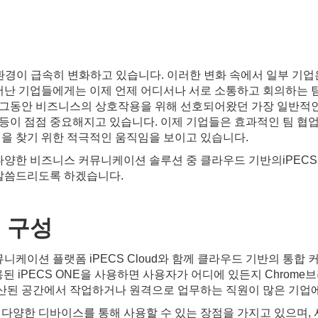
 근무 환경이 급속히 변화하고 있습니다. 이러한 변화 속에서 일부
어난 기업들에게는 이제 언제 어디서나 서로 소통하고 회의하는 팀
 그동안 비즈니스의 상호작용을 위해 선호되어왔던 가장 일반적인
합 등이 점점 중요해지고 있습니다. 이제 기업들은 효과적인 팀 협
션을 찾기 위한 적극적인 움직임을 보이고 있습니다.
양한 비즈니스 커뮤니케이션 솔루션 중 클라우드 기반의iPECS
 말씀드리도록 하겠습니다.
의
구성
이션 플랫폼 iPECS Cloud와 함께 클라우드 기반의 통합 커
용된 iPECS ONE을 사용하면 사용자가 어디에 있든지 Chrom
은 분산된 공간에서 작업하거나 원격으로 업무하는 직원이 많은 기업에
 등 다양한 디바이스를 통해 사용할 수 있는 장점을 가지고 있으며, 