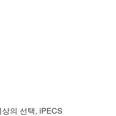
의 선택, iPECS