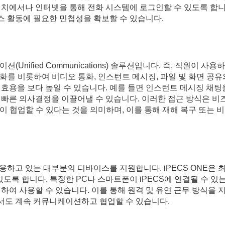
위치에서나 인터넷을 통해 전화 시스템에 로그인할 수 있도록 합니
 활동에 필요한 민첩성을 확보할 수 있습니다.
이션(Unified Communications) 솔루션입니다. 즉, 직원
통화를 비롯하여 비디오 통화, 인스턴트 메시징, 파일 및 화면 공
효용을 보다 높일 수 있습니다. 예를 들면 인스턴트 메시징 채팅을
 빠른 의사결정을 이끌어낼 수 있습니다. 이러한 접근 방식은 
들이 협업할 수 있다는 것을 의미하며, 이를 통해 재해 복구 또는
분이 사용하고 있는 대부분의 디바이스를 지원합니다. iPECS ONE은
있도록 합니다. 특정한 PC나 스마트폰이 iPECS에 연결될 수 
하여 사용할 수 있습니다. 이를 통해 원격 및 유연 근무 방식을
서도 계속 커뮤니케이션하고 협업할 수 있습니다.