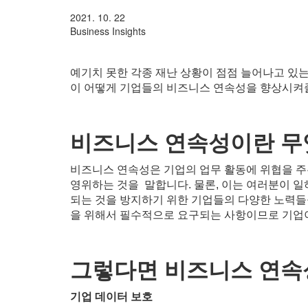
2021. 10. 22
Business Insights
예기치 못한 각종 재난 상황이 점점 늘어나고 있
이 어떻게 기업들의 비즈니스 연속성을 향상시켜
비즈니스 연속성이란 무
비즈니스 연속성은 기업의 업무 활동에 위협을 
영위하는 것을 말합니다. 물론, 이는 여러분이 일
되는 것을 방지하기 위한 기업들의 다양한 노력들
을 위해서 필수적으로 요구되는 사항이므로 기업
그렇다면 비즈니스 연속
기업 데이터 보호