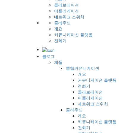
콜라보레이션
어플리케이션
네트워크 스위치
클라우드
개요
커뮤니케이션 플랫폼
전화기
블로그
제품
통합커뮤니케이션
개요
커뮤니케이션 플랫폼
전화기
콜라보레이션
어플리케이션
네트워크 스위치
클라우드
개요
커뮤니케이션 플랫폼
전화기