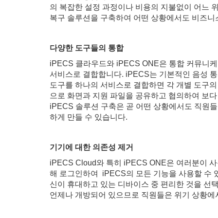
의 복잡한 설정 과정이나 비용의 지불없이 어느 
복구 솔루션을 구축하여 어떤 상황에서도 비즈니스
다양한 도구들의 통합
iPECS 클라우드와 iPECS ONE은 통합 커뮤니케
서비스로 결합합니다. iPECS는 기본적인 음성 
도구를 하나의 서비스로 결합하면 각 개별 도구의 
으로 화면과 지원 파일을 공유하고 협의하여 보다
iPECS 솔루션 구축은 곧 어떤 상황에서도 직원
하게 만들 수 있습니다.
기기에 대한 의존성 제거
iPECS Cloud와 특히 iPECS ONE은 여러
해 로그인하여 iPECS의 모든 기능을 사용할 수 
신이 휴대하고 있는 디바이스 중 편리한 것을 선택
언제나 개방되어 있으므로 직원들은 위기 상황에