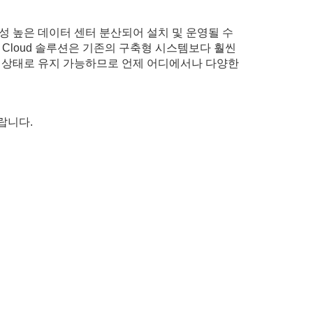
 신뢰성 높은 데이터 센터 분산되어 설치 및 운영될 수
Cloud 솔루션은 기존의 구축형 시스템보다 훨씬
신의 상태로 유지 가능하므로 언제 어디에서나 다양한
랍니다.