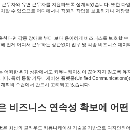
격 근무자와 유연 근무자를 지원하도록 설계되었습니다. 또한 다양
설치할 수 있으므로 어디에서나 직원의 작업을 보호하거나 저장할 
한다면 각종 장애로 부터 보다 용이하게 비즈니스를 보호할 수 
해 언제 어디서 근무하든 상관없이 업무 및 각종 비즈니스 데이터
는 어떠한 위기 상황에서도 커뮤니케이션이 끊어지지 않도록 유지
 특히 통합 커뮤니케이션 플랫폼(Unified Communicatio
 계획의 수립에서 반드시 고려되고 있습니다.
션은 비즈니스 연속성 확보에 어떤
ONE은 최신의 클라우드 커뮤니케이션 기술을 기반으로 디자인되어 있습