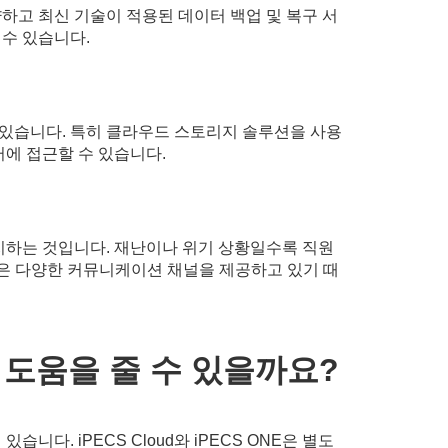
하고 최신 기술이 적용된 데이터 백업 및 복구 서
수 있습니다.
있습니다. 특히 클라우드 스토리지 솔루션을 사용
에 접근할 수 있습니다.
하는 것입니다. 재난이나 위기 상황일수록 직원
ns)은 다양한 커뮤니케이션 채널을 제공하고 있기 때
 도움을 줄 수 있을까요?
니다. iPECS Cloud와 iPECS ONE은 별도