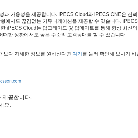
 안정성과 가용성을 제공합니다. iPECS Cloud와 iPECS ONE은
황에서도 끊김없는 커뮤니케이션을 제공할 수 있습니다. iPECS 
한 iPECS Cloud는 업그레이드 및 업데이트를 통해 항상 최
떠한 상황에서도 높은 수준의 고객응대를 할 수 있습니다.
한 보다 자세한 정보를 원하신다면
여기
를 눌러 확인해 보시기 바
icsson.com
을 제공합니다.
세요.