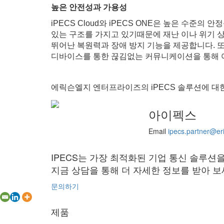
높은 안전성과 가용성
iPECS Cloud와 iPECS ONE은 높은 수준의
있는 구조를 가지고 있기때문에 재난 이나 위기 상
뛰어난 복원력과 장애 방지 기능을 제공합니다. 또
디바이스를 통한 끊김없는 커뮤니케이션을 통해 어
에릭슨엘지 엔터프라이즈의 iPECS 솔루션에 대
아이펙스
Email
ipecs.partner@er
IPECS는 가장 최적화된 기업 통신 솔루션
지금 상담을 통해 더 자세한 정보를 받아 보
문의하기
제품