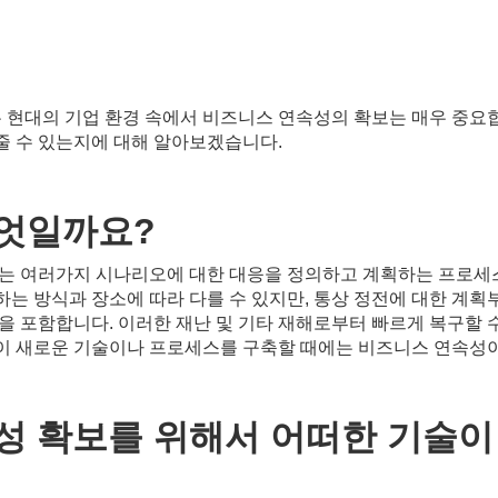
는 현대의 기업 환경 속에서 비즈니스 연속성의 확보는 매우 중요
줄 수 있는지에 대해 알아보겠습니다.
엇일까요?
주는 여러가지 시나리오에 대한 대응을 정의하고 계획하는 프로세
하는 방식과 장소에 따라 다를 수 있지만, 통상 정전에 대한 계
을 포함합니다. 이러한 재난 및 기타 재해로부터 빠르게 복구할 
이 새로운 기술이나 프로세스를 구축할 때에는 비즈니스 연속성이
성 확보를 위해서 어떠한 기술이