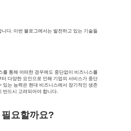
합니다. 이번 블로그에서는 발전하고 있는 기술들
스를 통해 어떠한 경우에도 중단없이 비즈니스를
획부터 다양한 요인으로 인해 기업의 서비스가 중단
수 있는 능력은 현대 비즈니스에서 장기적인 생존
 반드시 고려되어야 합니다.
 필요할까요?