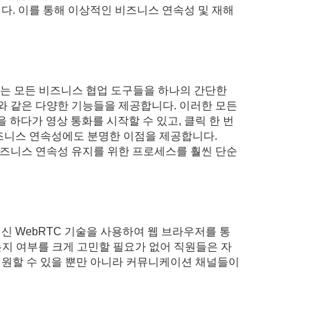
다. 이를 통해 이상적인 비즈니스 연속성 및 재해
이 사용하는 모든 비즈니스 협업 도구들을 하나의 간단한
유와 같은 다양한 기능들을 제공합니다. 이러한 모든
 하다가 영상 통화를 시작할 수 있고, 클릭 한 번
비즈니스 연속성에도 분명한 이점을 제공합니다.
 비즈니스 연속성 유지를 위한 프로세스를 훨씬 단순
 최신 WebRTC 기술을 사용하여 웹 브라우저를 통
있는지 여부를 크게 고민할 필요가 없어 직원들은 자
 지원할 수 있을 뿐만 아니라 커뮤니케이션 채널들이