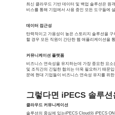
최신 클라우드 기반 데이터 및 백업 솔루션은 원
비스를 통해 기업에서 사용 중인 모든 도구들에 
데이터 접근성
탄력적이고 가용성이 높은 스토리지 솔루션을 구축
할 경우 모든 직원이 간단한 웹 애플리케이션을 통
커뮤니케이션 플랫폼
비즈니스 연속성을 유지하는데 가장 중요한 요소
및 조직간의 긴밀한 협의는 더욱 필요하기 때문입니다.
문에 현대 기업들이 비즈니스 연속성 유지를 위한
그렇다면 iPECS 솔루
클라우드 커뮤니케이션
솔루션의 중심에 있는iPECS Cloud와 iPECS 