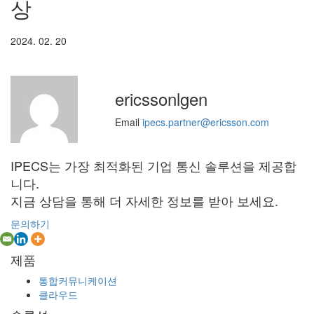
상
2024. 02. 20
ericssonlgen
Email
ipecs.partner@ericsson.com
IPECS는 가장 최적화된 기업 통신 솔루션을 제공합
니다.
지금 상담을 통해 더 자세한 정보를 받아 보세요.
문의하기
제품
통합커뮤니케이션
클라우드