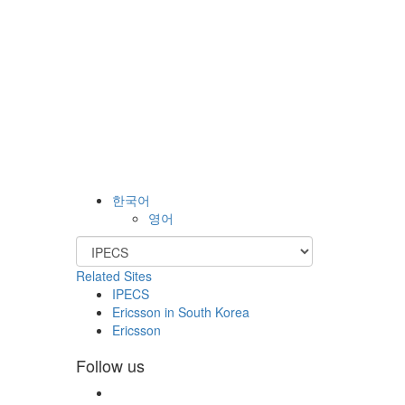
한국어
영어
Related Sites
IPECS
Ericsson in South Korea
Ericsson
Follow us