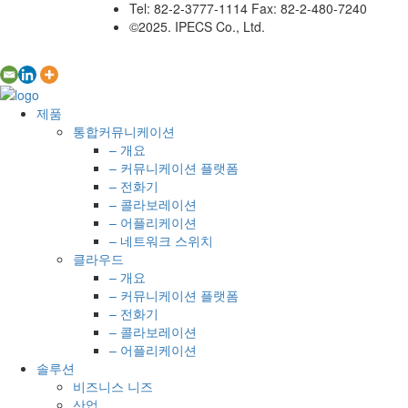
Tel: 82-2-3777-1114 Fax: 82-2-480-7240
©2025. IPECS Co., Ltd.
제품
통합커뮤니케이션
– 개요
– 커뮤니케이션 플랫폼
– 전화기
– 콜라보레이션
– 어플리케이션
– 네트워크 스위치
클라우드
– 개요
– 커뮤니케이션 플랫폼
– 전화기
– 콜라보레이션
– 어플리케이션
솔루션
비즈니스 니즈
산업