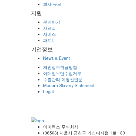
회사 규모
지원
문의하기
자료실
서비스
파트너
기업정보
News & Event
개인정보취급방침
이메일무단수집거부
수출관리 이행선언문
Modern Slavery Statement
Legal
아이펙스 주식회사
(08503) 서울시 금천구 가산디지털 1로 189