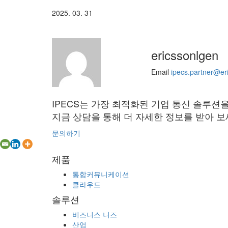
2025. 03. 31
ericssonlgen
Email
ipecs.partner@er
IPECS는 가장 최적화된 기업 통신 솔루션
지금 상담을 통해 더 자세한 정보를 받아 보
문의하기
제품
통합커뮤니케이션
클라우드
솔루션
비즈니스 니즈
산업