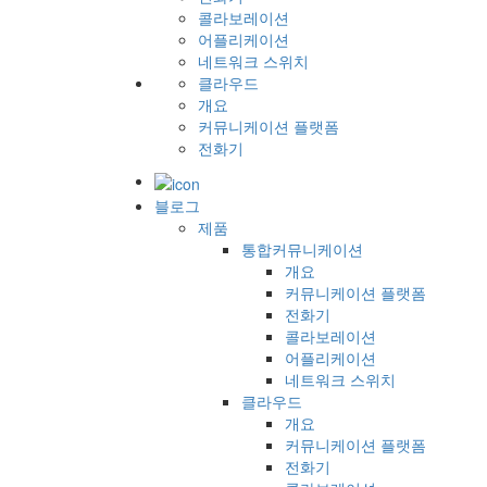
콜라보레이션
어플리케이션
네트워크 스위치
클라우드
개요
커뮤니케이션 플랫폼
전화기
블로그
제품
통합커뮤니케이션
개요
커뮤니케이션 플랫폼
전화기
콜라보레이션
어플리케이션
네트워크 스위치
클라우드
개요
커뮤니케이션 플랫폼
전화기