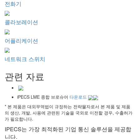
전화기
콜라보레이션
어플리케이션
네트워크 스위치
관련 자료
iPECS LME 종합 브로슈어
다운로드
* 본 제품은 대외무역법이 규정하는 전략물자로서 본 제품 및 제품
의 생산, 개발, 사용에 관련된 기술을 국외로 이전할 경우, 수출허가
가 필요합니다.
IPECS는 가장 최적화된 기업 통신 솔루션을 제공합
니다.