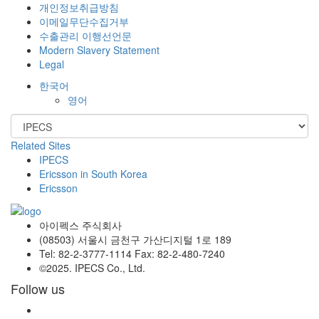
개인정보취급방침
이메일무단수집거부
수출관리 이행선언문
Modern Slavery Statement
Legal
한국어
영어
Related Sites
IPECS
Ericsson in South Korea
Ericsson
아이펙스 주식회사
(08503) 서울시 금천구 가산디지털 1로 189
Tel: 82-2-3777-1114 Fax: 82-2-480-7240
©2025. IPECS Co., Ltd.
Follow us