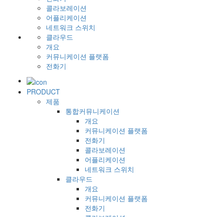
콜라보레이션
어플리케이션
네트워크 스위치
클라우드
개요
커뮤니케이션 플랫폼
전화기
PRODUCT
제품
통합커뮤니케이션
개요
커뮤니케이션 플랫폼
전화기
콜라보레이션
어플리케이션
네트워크 스위치
클라우드
개요
커뮤니케이션 플랫폼
전화기