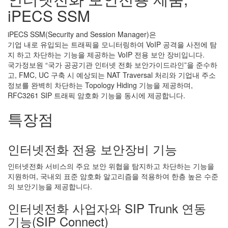
iPECS SSM
iPECS SSM(Security and Session Manager)은
기업 내로 유입되는 트래픽을 모니터링하여 VoIP 공격을 사전에 탐
지 하고 차단하는 기능을 제공하는 VoIP 전용 보안 장비입니다.
국가정보원 “국가 공공기관 인터넷 전화 보안가이드라인”을 준수하
고, FMC, UC 구축 시 예상되는 NAT Traversal 처리와 기업내 주소
정보를 완벽히 차단하는 Topology Hiding 기능을 제공하며,
RFC3261 SIP 트래픽 암호화 기능을 동시에 제공합니다.
특장점
인터넷전화 전용 보안장비 기능
인터넷전화 서비스의 주요 보안 위협을 탐지하고 차단하는 기능을
지원하며, 국내외 표준 암호화 알고리즘을 적용하여 한층 높은 수준
의 보안기능을 제공합니다.
인터넷전화 사업자와 SIP Trunk 연동
기능(SIP Connect)