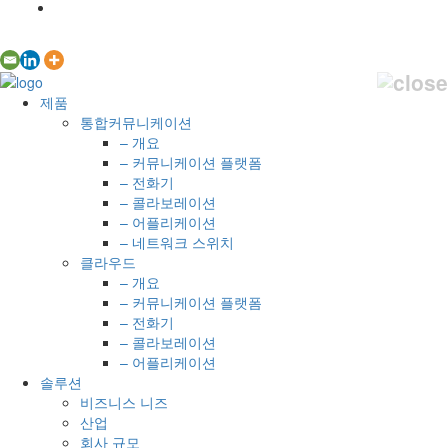
제품
통합커뮤니케이션
– 개요
– 커뮤니케이션 플랫폼
– 전화기
– 콜라보레이션
– 어플리케이션
– 네트워크 스위치
클라우드
– 개요
– 커뮤니케이션 플랫폼
– 전화기
– 콜라보레이션
– 어플리케이션
솔루션
비즈니스 니즈
산업
회사 규모