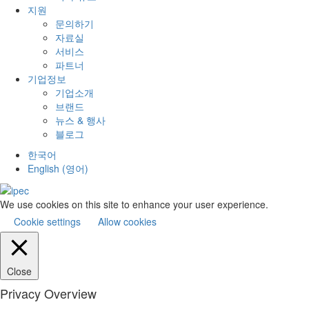
지원
문의하기
자료실
서비스
파트너
기업정보
기업소개
브랜드
뉴스 & 행사
블로그
한국어
English
(
영어
)
We use cookies on this site to enhance your user experience.
Cookie settings
Allow cookies
Close
Privacy Overview