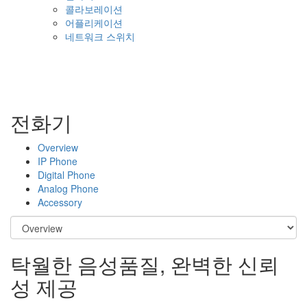
콜라보레이션
어플리케이션
네트워크 스위치
전화기
Overview
IP Phone
Digital Phone
Analog Phone
Accessory
탁월한 음성품질, 완벽한 신뢰
성 제공