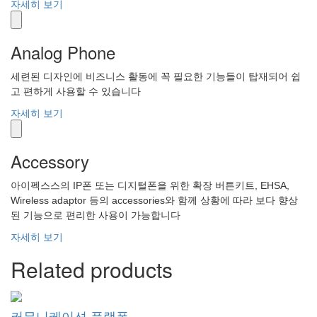
자세히 보기
Analog Phone
세련된 디자인에 비즈니스 활동에 꼭 필요한 기능들이 탑재되어 쉽
고 편하게 사용할 수 있습니다
자세히 보기
Accessory
아이펙스스의 IP폰 또는 디지털폰을 위한 확장 버튼키트, EHSA,
Wireless adaptor 등의 accessories와 함께 상황에 따라 보다 향상
된 기능으로 편리한 사용이 가능합니다
자세히 보기
Related products
커뮤니케이션 플랫폼