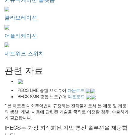
콜라보레이션
어플리케이션
네트워크 스위치
관련 자료
iPECS LME 종합 브로슈어
다운로드
iPECS SMB 종합 브로슈어
다운로드
* 본 제품은 대외무역법이 규정하는 전략물자로서 본 제품 및 제품
의 생산, 개발, 사용에 관련된 기술을 국외로 이전할 경우, 수출허가
가 필요합니다.
IPECS는 가장 최적화된 기업 통신 솔루션을 제공합
니다.