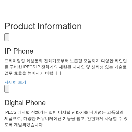
iPECS 커뮤니케이션 플랫폼 및 iPECS UC 어플리케이션
제품과 결합하여 완벽한 통합커뮤니케이션을 제공합니
Product Information
IP Phone
프리미엄형 화상통화 전화기로부터 보급형 모델까지 다양한 라인업
을 구비한 iPECS IP 전화기의 세련된 디자인 및 신뢰성 있는 기술로
업무 효율을 높이시기 바랍니다
자세히 보기
Digital Phone
iPECS 디지털 전화기는 일반 디지털 전화기를 뛰어넘는 고품질의
제품으로, 다양한 커뮤니케이션 기능을 쉽고, 간편하게 사용할 수 있
도록 개발되었습니다