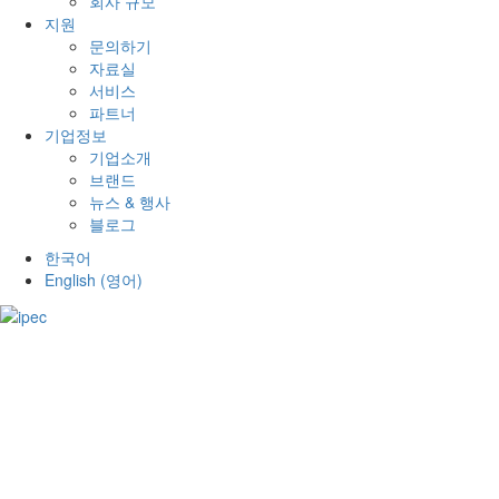
회사 규모
지원
문의하기
자료실
서비스
파트너
기업정보
기업소개
브랜드
뉴스 & 행사
블로그
한국어
English
(
영어
)