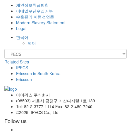
개인정보취급방침
이메일무단수집거부
수출관리 이행선언문
Modern Slavery Statement
Legal
한국어
영어
Related Sites
IPECS
Ericsson in South Korea
Ericsson
아이펙스 주식회사
(08503) 서울시 금천구 가산디지털 1로 189
Tel: 82-2-3777-1114 Fax: 82-2-480-7240
©2025. IPECS Co., Ltd.
Follow us