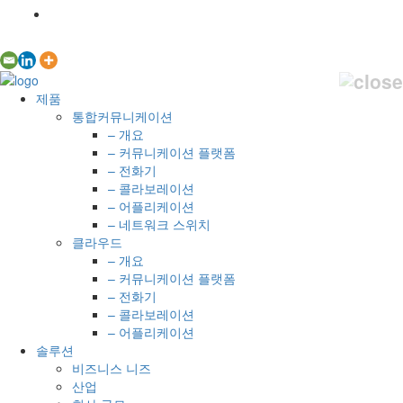
제품
통합커뮤니케이션
– 개요
– 커뮤니케이션 플랫폼
– 전화기
– 콜라보레이션
– 어플리케이션
– 네트워크 스위치
클라우드
– 개요
– 커뮤니케이션 플랫폼
– 전화기
– 콜라보레이션
– 어플리케이션
솔루션
비즈니스 니즈
산업