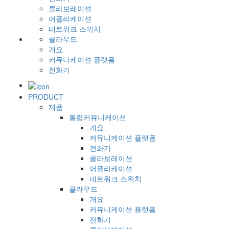
콜라보레이션
어플리케이션
네트워크 스위치
클라우드
개요
커뮤니케이션 플랫폼
전화기
PRODUCT
제품
통합커뮤니케이션
개요
커뮤니케이션 플랫폼
전화기
콜라보레이션
어플리케이션
네트워크 스위치
클라우드
개요
커뮤니케이션 플랫폼
전화기