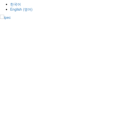
한국어
English
(
영어
)