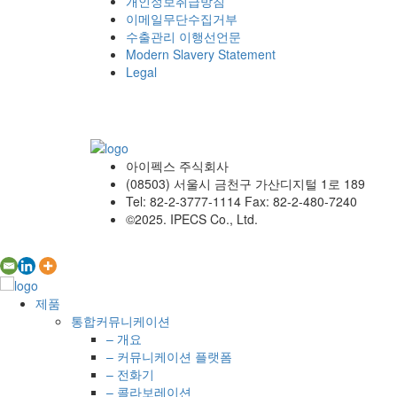
개인정보취급방침
이메일무단수집거부
수출관리 이행선언문
Modern Slavery Statement
Legal
아이펙스 주식회사
(08503) 서울시 금천구 가산디지털 1로 189
Tel: 82-2-3777-1114 Fax: 82-2-480-7240
©2025. IPECS Co., Ltd.
제품
통합커뮤니케이션
– 개요
– 커뮤니케이션 플랫폼
– 전화기
– 콜라보레이션