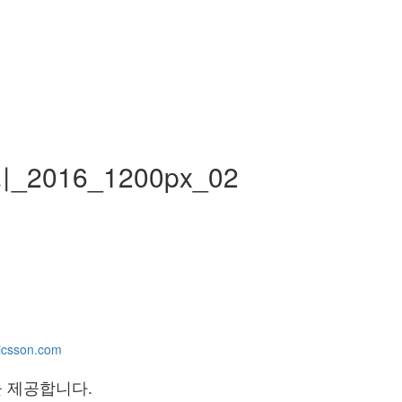
2016_1200px_02
icsson.com
을 제공합니다.