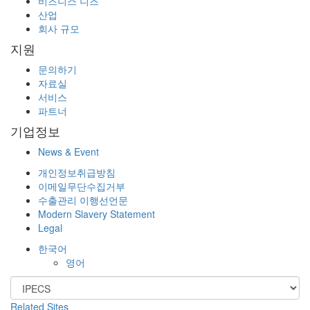
비즈니스 니즈
산업
회사 규모
지원
문의하기
자료실
서비스
파트너
기업정보
News & Event
개인정보취급방침
이메일무단수집거부
수출관리 이행선언문
Modern Slavery Statement
Legal
한국어
영어
Related Sites