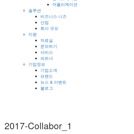
어플리케이션
솔루션
비즈니스 니즈
산업
회사 규모
지원
자료실
문의하기
서비스
파트너
기업정보
기업소개
브랜드
뉴스 & 이벤트
블로그
2017-Collabor_1