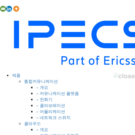
제품
통합커뮤니케이션
– 개요
– 커뮤니케이션 플랫폼
– 전화기
– 콜라보레이션
– 어플리케이션
– 네트워크 스위치
클라우드
– 개요