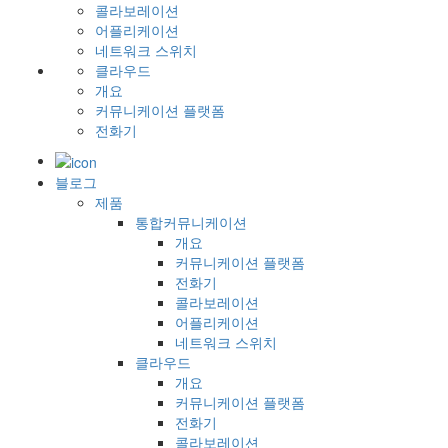
콜라보레이션
어플리케이션
네트워크 스위치
클라우드
개요
커뮤니케이션 플랫폼
전화기
블로그
제품
통합커뮤니케이션
개요
커뮤니케이션 플랫폼
전화기
콜라보레이션
어플리케이션
네트워크 스위치
클라우드
개요
커뮤니케이션 플랫폼
전화기
콜라보레이션