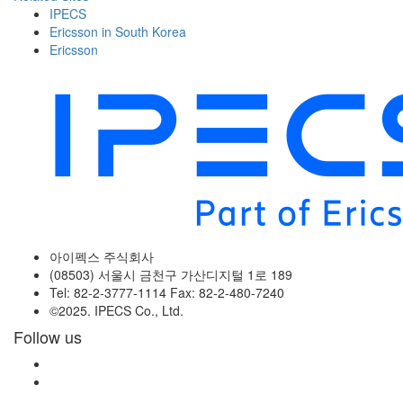
IPECS
Ericsson in South Korea
Ericsson
아이펙스 주식회사
(08503) 서울시 금천구 가산디지털 1로 189
Tel: 82-2-3777-1114 Fax: 82-2-480-7240
©2025. IPECS Co., Ltd.
Follow us