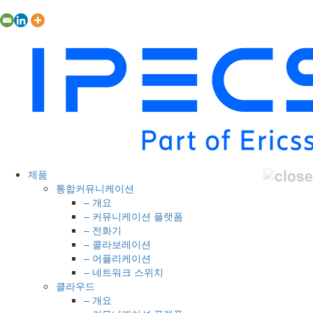
제품
통합커뮤니케이션
– 개요
– 커뮤니케이션 플랫폼
– 전화기
– 콜라보레이션
– 어플리케이션
– 네트워크 스위치
클라우드
– 개요