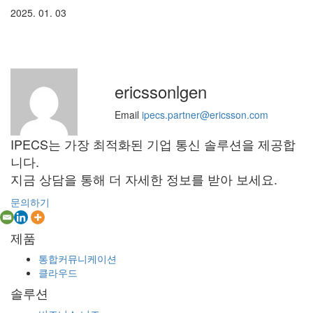
2025. 01. 03
ericssonlgen
Email
ipecs.partner@ericsson.com
IPECS는 가장 최적화된 기업 통신 솔루션을 제공합
니다.
지금 상담을 통해 더 자세한 정보를 받아 보세요.
문의하기
제품
통합커뮤니케이션
클라우드
솔루션