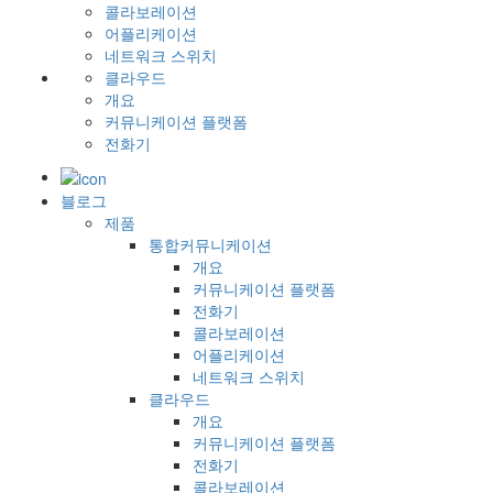
콜라보레이션
어플리케이션
네트워크 스위치
클라우드
개요
커뮤니케이션 플랫폼
전화기
블로그
제품
통합커뮤니케이션
개요
커뮤니케이션 플랫폼
전화기
콜라보레이션
어플리케이션
네트워크 스위치
클라우드
개요
커뮤니케이션 플랫폼
전화기
콜라보레이션