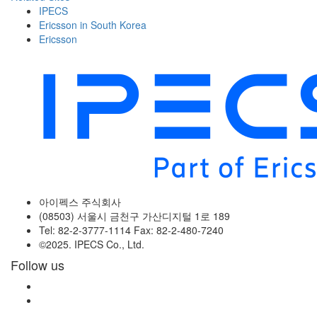
IPECS
Ericsson in South Korea
Ericsson
아이펙스 주식회사
(08503) 서울시 금천구 가산디지털 1로 189
Tel: 82-2-3777-1114 Fax: 82-2-480-7240
©2025. IPECS Co., Ltd.
Follow us