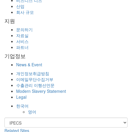
비즈니스 니즈
산업
회사 규모
지원
문의하기
자료실
서비스
파트너
기업정보
News & Event
개인정보취급방침
이메일무단수집거부
수출관리 이행선언문
Modern Slavery Statement
Legal
한국어
영어
Related Sites