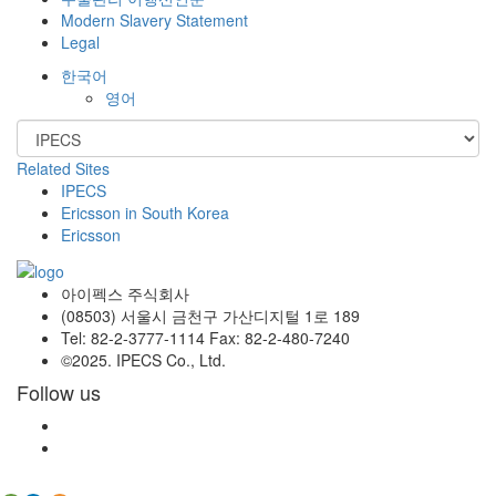
Modern Slavery Statement
Legal
한국어
영어
Related Sites
IPECS
Ericsson in South Korea
Ericsson
아이펙스 주식회사
(08503) 서울시 금천구 가산디지털 1로 189
Tel: 82-2-3777-1114 Fax: 82-2-480-7240
©2025. IPECS Co., Ltd.
Follow us