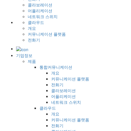
콜라보레이션
어플리케이션
네트워크 스위치
클라우드
개요
커뮤니케이션 플랫폼
전화기
기업정보
제품
통합커뮤니케이션
개요
커뮤니케이션 플랫폼
전화기
콜라보레이션
어플리케이션
네트워크 스위치
클라우드
개요
커뮤니케이션 플랫폼
전화기