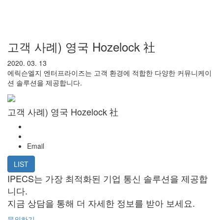
고객 사례) 영국 Hozelock 社
2020. 03. 13
에릭슨엘지 엔터프라이즈는 고객 환경에 적합한 다양한 커뮤니케이
션 솔루션을 제공합니다.
고객 사례) 영국 Hozelock 社
Email
LIST
IPECS는 가장 최적화된 기업 통신 솔루션을 제공합
니다.
지금 상담을 통해 더 자세한 정보를 받아 보세요.
문의하기