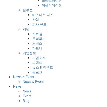
콜라보레이션
어플리케이션
솔루션
비즈니스 니즈
산업
회사 규모
지원
자료실
문의하기
서비스
파트너
기업정보
기업소개
브랜드
뉴스 & 이벤트
블로그
News & Event
News & Event
News
News
Event
Blog