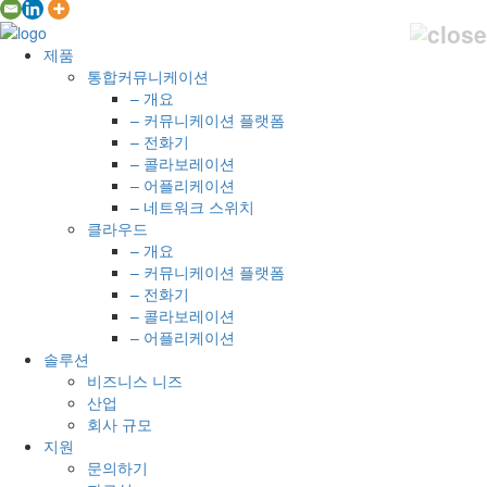
제품
통합커뮤니케이션
– 개요
– 커뮤니케이션 플랫폼
– 전화기
– 콜라보레이션
– 어플리케이션
– 네트워크 스위치
클라우드
– 개요
– 커뮤니케이션 플랫폼
– 전화기
– 콜라보레이션
– 어플리케이션
솔루션
비즈니스 니즈
산업
회사 규모
지원
문의하기