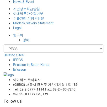
News & Event
개인정보취급방침
이메일무단수집거부
수출관리 이행선언문
Modern Slavery Statement
Legal
한국어
영어
Related Sites
IPECS
Ericsson in South Korea
Ericsson
아이펙스 주식회사
(08503) 서울시 금천구 가산디지털 1로 189
Tel: 82-2-3777-1114 Fax: 82-2-480-7240
©2025. IPECS Co., Ltd.
Follow us