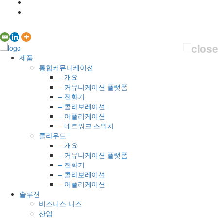
제품
통합커뮤니케이션
– 개요
– 커뮤니케이션 플랫폼
– 전화기
– 콜라보레이션
– 어플리케이션
– 네트워크 스위치
클라우드
– 개요
– 커뮤니케이션 플랫폼
– 전화기
– 콜라보레이션
– 어플리케이션
솔루션
비즈니스 니즈
산업