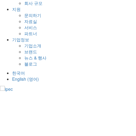
회사 규모
지원
문의하기
자료실
서비스
파트너
기업정보
기업소개
브랜드
뉴스 & 행사
블로그
한국어
English
(
영어
)