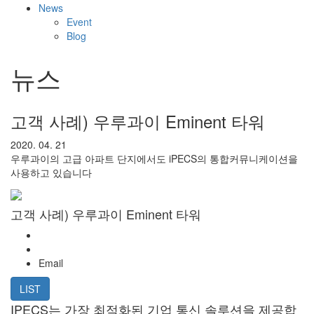
News
Event
Blog
뉴스
고객 사례) 우루과이 Eminent 타워
2020. 04. 21
우루과이의 고급 아파트 단지에서도 iPECS의 통합커뮤니케이션을
사용하고 있습니다
고객 사례) 우루과이 Eminent 타워
Email
LIST
IPECS는 가장 최적화된 기업 통신 솔루션을 제공합