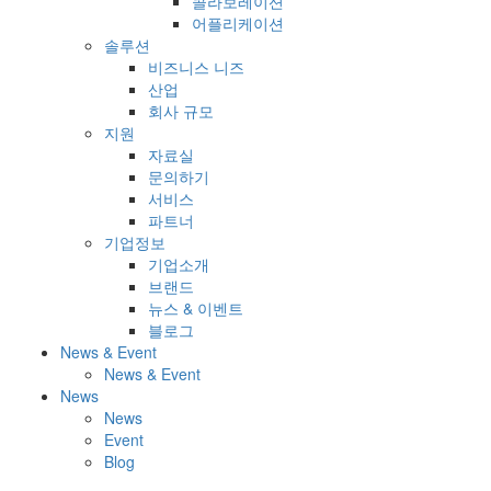
콜라보레이션
어플리케이션
솔루션
비즈니스 니즈
산업
회사 규모
지원
자료실
문의하기
서비스
파트너
기업정보
기업소개
브랜드
뉴스 & 이벤트
블로그
News & Event
News & Event
News
News
Event
Blog