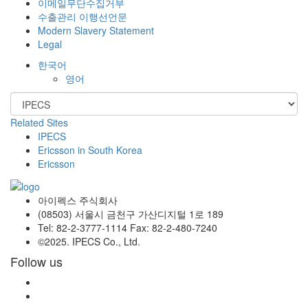
이메일무단수집거부
수출관리 이행선언문
Modern Slavery Statement
Legal
한국어
영어
Related Sites
IPECS
Ericsson in South Korea
Ericsson
아이펙스 주식회사
(08503) 서울시 금천구 가산디지털 1로 189
Tel: 82-2-3777-1114 Fax: 82-2-480-7240
©2025. IPECS Co., Ltd.
Follow us