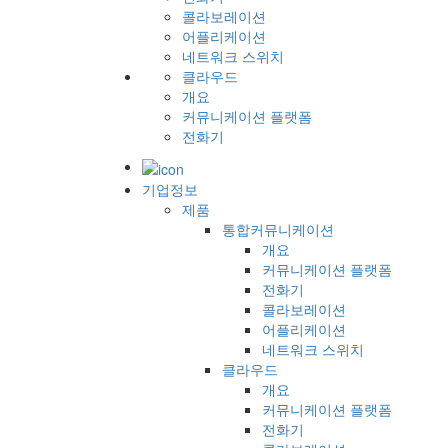
콜라보레이션
어플리케이션
네트워크 스위치
클라우드
개요
커뮤니케이션 플랫폼
전화기
기업정보
제품
통합커뮤니케이션
개요
커뮤니케이션 플랫폼
전화기
콜라보레이션
어플리케이션
네트워크 스위치
클라우드
개요
커뮤니케이션 플랫폼
전화기