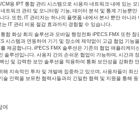
CM/UCM용 IPT 통합 관리 시스템으로 사용자 네트워크 내에 있
네트워크 관리 및 모니터링 기능, 데이터 분석 및 통계 기능뿐만 
다. 또한, IT 관리자는 하나의 플랫폼 내에서 본사 뿐만 아니라
는 IT 관리 비용 절감 효과까지 경험할 수 있습니다.
통합 화상 회의 솔루션과 모바일 행정전화 iPECS FMX 또한 
ECS 시스템과 연동하여 기기 및 장소에 제약없이 고급 협업 기능
 제공합니다. iPECS FMX 솔루션은 기존의 협업 애플리케이션인
 솔루션입니다. 사용자 간의 손쉬운 협업이 가능하며, 시간과 
, 백신 및 강력한 보안 솔루션을 적용하여 통화 보안성을 강화한 
 지속적인 투자 및 개발에 집중하고 있으며, 사용자들이 최신 IT
 기술 인력을 보유한 협력사들과의 긴밀한 협력 및 지원을 통해 
참여