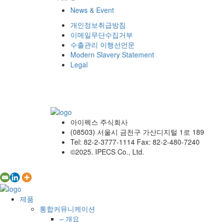
News & Event
개인정보취급방침
이메일무단수집거부
수출관리 이행선언문
Modern Slavery Statement
Legal
아이펙스 주식회사
(08503) 서울시 금천구 가산디지털 1로 189
Tel: 82-2-3777-1114 Fax: 82-2-480-7240
©2025. IPECS Co., Ltd.
제품
통합커뮤니케이션
– 개요