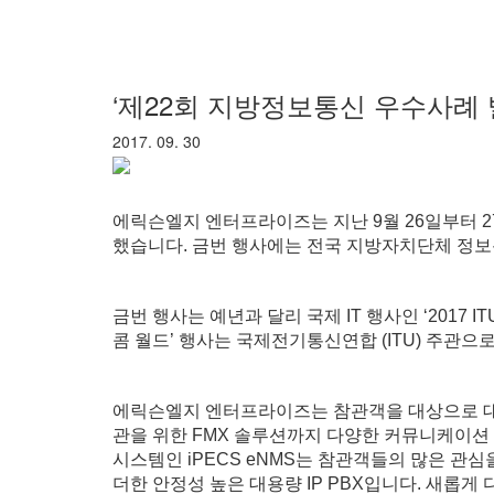
‘제22회 지방정보통신 우수사례 
2017. 09. 30
에릭슨엘지 엔터프라이즈는 지난 9월 26일부터 2
했습니다. 금번 행사에는 전국 지방자치단체 정보
금번 행사는 예년과 달리 국제 IT 행사인 ‘2017 I
콤 월드’ 행사는 국제전기통신연합 (ITU) 주관으로
에릭슨엘지 엔터프라이즈는 참관객을 대상으로 대용
관을 위한 FMX 솔루션까지 다양한 커뮤니케이션 
시스템인 iPECS eNMS는 참관객들의 많은 관심을
더한 안정성 높은 대용량 IP PBX입니다. 새롭