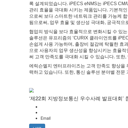
록 설계되었습니다. iPECS eNMS는 iPECS 
관리 효율을 극대화 시키는 제품입니다. 기본적인 
으로써 보다 스마트한 네트워크 관리를 가능케 합니
됨으로써, 업무 효율 및 생산성 극대화, 궁극적으로
협업의 방식을 보다 효율적으로 변화시킬 수 있는 
솔루션은 유프리즘의 ‘CURIX 클라이언트를 iP
손쉽게 사용 가능하며, 출장비 절감에 탁월한 효과를
으로 사용자의 업무 생산성을 향상시키는 효율적인
써 고객 만족도를 극대화 시킬 수 있습니다. 또한
에릭슨엘지 엔터프라이즈는 고객 만족도 향상을 위해
력하고 있습니다. 또한, 통신 솔루션 분야별 전문
‘제22회 지방정보통신 우수사례 발표대회’ 
Email