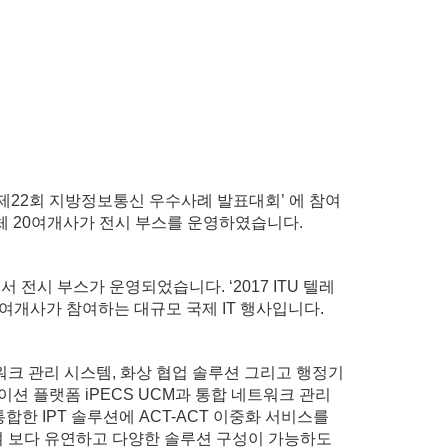
제22회 지방정보통신 우수사례 발표대회’ 에 참여
체 20여개사가 전시 부스를 운영하였습니다.
에서 전시 부스가 운영되었습니다. ‘2017 ITU 텔레
00여개사가 참여하는 대규모 국제 IT 행사입니다.
크 관리 시스템, 화상 협업 솔루션 그리고 행정기
션 플랫폼 iPECS UCM과 통합 네트워크 관리
합한 IPT 솔루션에 ACT-ACT 이중화 서비스를
하여 보다 유연하고 다양한 솔루션 구성이 가능하도