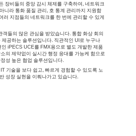
는 모든 장비들의 중앙 감시 체제를 구축하여, 네트워크
아니라 통화 품질 관리, 호 통계 관리까지 지원함
 여러 지점들의 네트워크를 한 번에 관리할 수 있게
참관객들의 많은 관심을 받았습니다. 통합 화상 회의
을 제공하는 솔루션입니다. 직관적인 UI로 누구나
 iPECS UCE를 FMX용으로 별도 개발한 제품
장소의 제약없이 실시간 행정 응대를 가능케 함으로
안정성 높은 협업 솔루션입니다.
 기술을 보다 쉽고, 빠르게 경험할 수 있도록 노
동반 성장 실현을 이뤄나가고 있습니다.