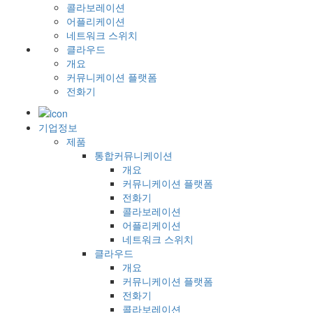
콜라보레이션
어플리케이션
네트워크 스위치
클라우드
개요
커뮤니케이션 플랫폼
전화기
기업정보
제품
통합커뮤니케이션
개요
커뮤니케이션 플랫폼
전화기
콜라보레이션
어플리케이션
네트워크 스위치
클라우드
개요
커뮤니케이션 플랫폼
전화기
콜라보레이션