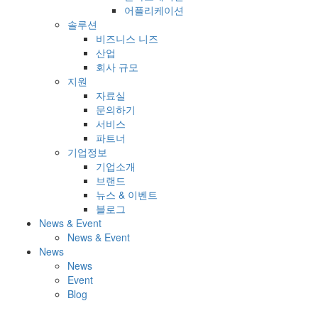
어플리케이션
솔루션
비즈니스 니즈
산업
회사 규모
지원
자료실
문의하기
서비스
파트너
기업정보
기업소개
브랜드
뉴스 & 이벤트
블로그
News & Event
News & Event
News
News
Event
Blog