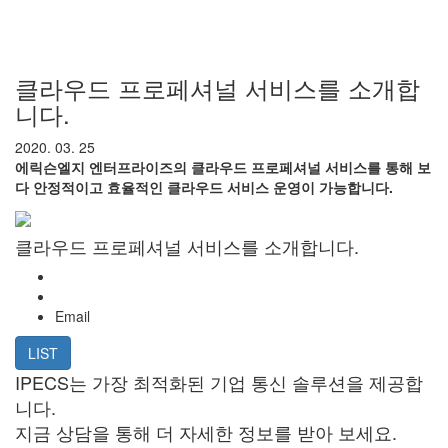
클라우드 프로페셔널 서비스를 소개합
니다.
2020. 03. 25
에릭슨엘지 엔터프라이즈의 클라우드 프로페셔널 서비스를 통해 보
다 안정적이고 효율적인 클라우드 서비스 운영이 가능합니다.
클라우드 프로페셔널 서비스를 소개합니다.
Email
LIST
IPECS는 가장 최적화된 기업 통신 솔루션을 제공합
니다.
지금 상담을 통해 더 자세한 정보를 받아 보세요.