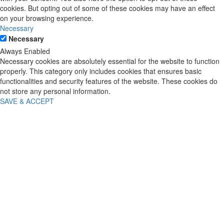
cookies. But opting out of some of these cookies may have an effect
on your browsing experience.
Necessary
Necessary
Always Enabled
Necessary cookies are absolutely essential for the website to function
properly. This category only includes cookies that ensures basic
functionalities and security features of the website. These cookies do
not store any personal information.
SAVE & ACCEPT