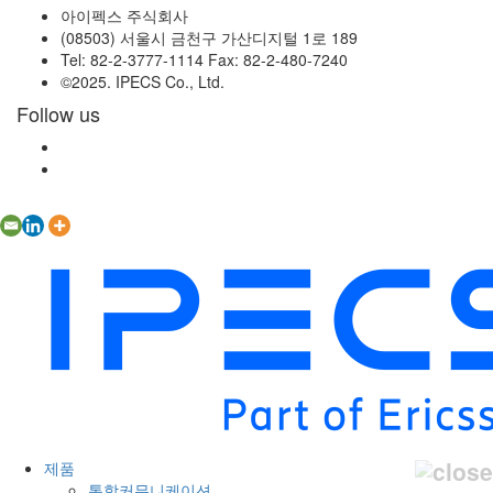
아이펙스 주식회사
(08503) 서울시 금천구 가산디지털 1로 189
Tel: 82-2-3777-1114 Fax: 82-2-480-7240
©2025. IPECS Co., Ltd.
Follow us
제품
통합커뮤니케이션