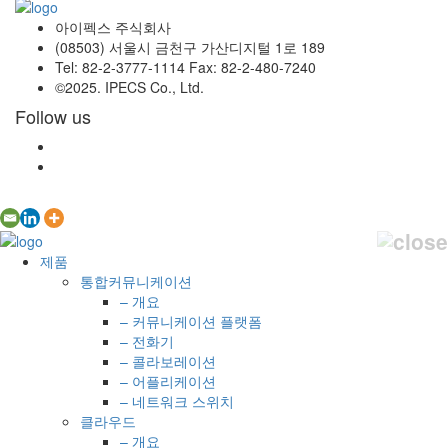
아이펙스 주식회사
(08503) 서울시 금천구 가산디지털 1로 189
Tel: 82-2-3777-1114 Fax: 82-2-480-7240
©2025. IPECS Co., Ltd.
Follow us
제품
통합커뮤니케이션
– 개요
– 커뮤니케이션 플랫폼
– 전화기
– 콜라보레이션
– 어플리케이션
– 네트워크 스위치
클라우드
– 개요