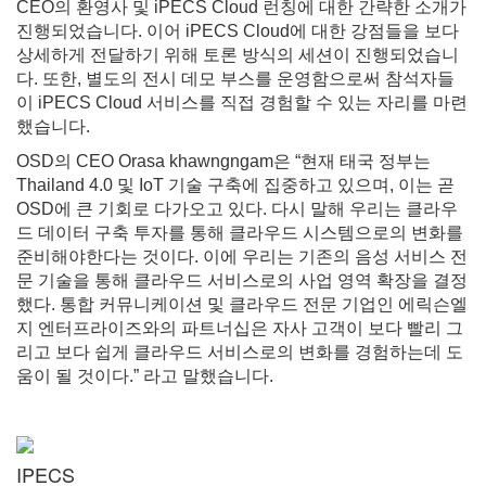
CEO의 환영사 및 iPECS Cloud 런칭에 대한 간략한 소개가
진행되었습니다. 이어 iPECS Cloud에 대한 강점들을 보다
상세하게 전달하기 위해 토론 방식의 세션이 진행되었습니
다. 또한, 별도의 전시 데모 부스를 운영함으로써 참석자들
이 iPECS Cloud 서비스를 직접 경험할 수 있는 자리를 마련
했습니다.
OSD의 CEO Orasa khawngngam은 “현재 태국 정부는
Thailand 4.0 및 IoT 기술 구축에 집중하고 있으며, 이는 곧
OSD에 큰 기회로 다가오고 있다. 다시 말해 우리는 클라우
드 데이터 구축 투자를 통해 클라우드 시스템으로의 변화를
준비해야한다는 것이다. 이에 우리는 기존의 음성 서비스 전
문 기술을 통해 클라우드 서비스로의 사업 영역 확장을 결정
했다. 통합 커뮤니케이션 및 클라우드 전문 기업인 에릭슨엘
지 엔터프라이즈와의 파트너십은 자사 고객이 보다 빨리 그
리고 보다 쉽게 클라우드 서비스로의 변화를 경험하는데 도
움이 될 것이다.” 라고 말했습니다.
IPECS