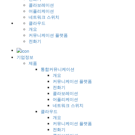
콜라보레이션
어플리케이션
네트워크 스위치
클라우드
개요
커뮤니케이션 플랫폼
전화기
기업정보
제품
통합커뮤니케이션
개요
커뮤니케이션 플랫폼
전화기
콜라보레이션
어플리케이션
네트워크 스위치
클라우드
개요
커뮤니케이션 플랫폼
전화기