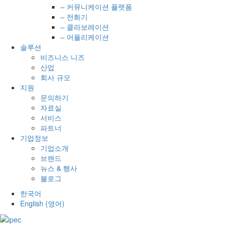
– 커뮤니케이션 플랫폼
– 전화기
– 콜라보레이션
– 어플리케이션
솔루션
비즈니스 니즈
산업
회사 규모
지원
문의하기
자료실
서비스
파트너
기업정보
기업소개
브랜드
뉴스 & 행사
블로그
한국어
English
(
영어
)