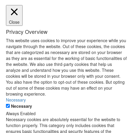
Close
Privacy Overview
This website uses cookies to improve your experience while you
navigate through the website. Out of these cookies, the cookies
that are categorized as necessary are stored on your browser
as they are as essential for the working of basic functionalities of
the website. We also use third-party cookies that help us
analyze and understand how you use this website. These
cookies will be stored in your browser only with your consent.
You also have the option to opt-out of these cookies. But opting
out of some of these cookies may have an effect on your
browsing experience.
Necessary
Necessary
Always Enabled
Necessary cookies are absolutely essential for the website to
function properly. This category only includes cookies that
ensures basic functionalities and security features of the