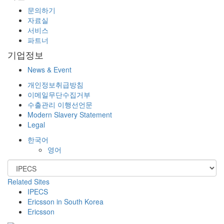
문의하기
자료실
서비스
파트너
기업정보
News & Event
개인정보취급방침
이메일무단수집거부
수출관리 이행선언문
Modern Slavery Statement
Legal
한국어
영어
Related Sites
IPECS
Ericsson in South Korea
Ericsson