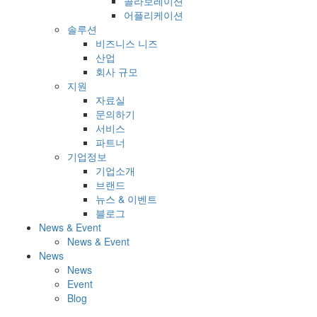
콜라보레이션
어플리케이션
솔루션
비즈니스 니즈
산업
회사 규모
지원
자료실
문의하기
서비스
파트너
기업정보
기업소개
브랜드
뉴스 & 이벤트
블로그
News & Event
News & Event
News
News
Event
Blog