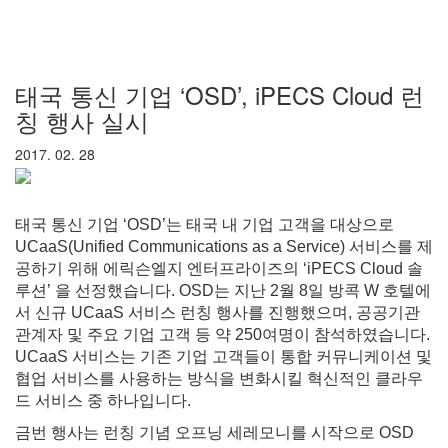
태국 통신 기업 ‘OSD’, iPECS Cloud 런
칭 행사 실시
2017. 02. 28
태국 통신 기업 ‘OSD’는 태국 내 기업 고객을 대상으로
UCaaS(Unified Communications as a Service) 서비스를 제
공하기 위해 에릭슨엘지 엔터프라이즈의 ‘iPECS Cloud 솔
루션’ 을 선정했습니다. OSD는 지난 2월 8일 방콕 W 호텔에
서 신규 UCaaS 서비스 런칭 행사를 진행했으며, 공공기관
관계자 및 주요 기업 고객 등 약 250여명이 참석하였습니다.
UCaaS 서비스는 기존 기업 고객들이 통합 커뮤니케이션 및
협업 서비스를 사용하는 방식을 변화시킬 혁신적인 클라우
드 서비스 중 하나입니다.
금번 행사는 런칭 기념 오프닝 세레모니를 시작으로 OSD