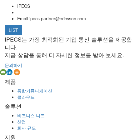
IPECS
Email
ipecs.partner@ericsson.com
LIST
IPECS는 가장 최적화된 기업 통신 솔루션을 제공합
니다.
지금 상담을 통해 더 자세한 정보를 받아 보세요.
문의하기
제품
통합커뮤니케이션
클라우드
솔루션
비즈니스 니즈
산업
회사 규모
지원