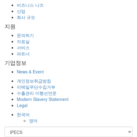
비즈니스 니즈
산업
회사 규모
지원
문의하기
자료실
서비스
파트너
기업정보
News & Event
개인정보취급방침
이메일무단수집거부
수출관리 이행선언문
Modern Slavery Statement
Legal
한국어
영어