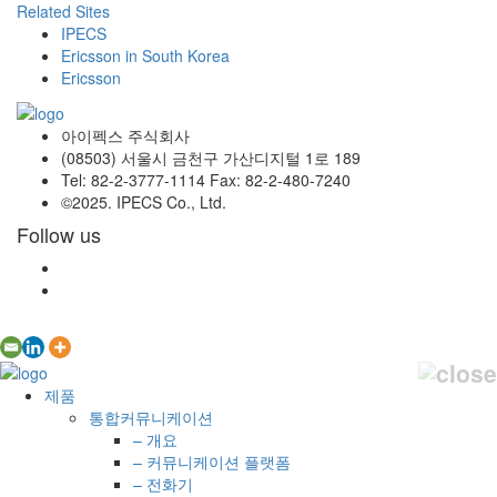
Related Sites
IPECS
Ericsson in South Korea
Ericsson
아이펙스 주식회사
(08503) 서울시 금천구 가산디지털 1로 189
Tel: 82-2-3777-1114 Fax: 82-2-480-7240
©2025. IPECS Co., Ltd.
Follow us
제품
통합커뮤니케이션
– 개요
– 커뮤니케이션 플랫폼
– 전화기