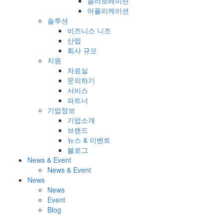
콜라보레이션
어플리케이션
솔루션
비즈니스 니즈
산업
회사 규모
지원
자료실
문의하기
서비스
파트너
기업정보
기업소개
브랜드
뉴스 & 이벤트
블로그
News & Event
News & Event
News
News
Event
Blog