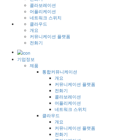
콜라보레이션
어플리케이션
네트워크 스위치
클라우드
개요
커뮤니케이션 플랫폼
전화기
기업정보
제품
통합커뮤니케이션
개요
커뮤니케이션 플랫폼
전화기
콜라보레이션
어플리케이션
네트워크 스위치
클라우드
개요
커뮤니케이션 플랫폼
전화기