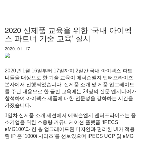
2020 신제품 교육을 위한 ‘국내 아이펙
스 파트너 기술 교육’ 실시
2020. 01. 17
2020년 1월 16일부터 17일까지 2일간 국내 아이펙스 파트
너들을 대상으로 한 기술 교육이 에릭슨엘지 엔터프라이즈
본사에서 진행되었습니다. 신제품 소개 및 제품 업그레이드
를 주된 내용으로 한 금번 교육에는 24명의 전문 엔지니어가
참석하여 아이펙스 제품에 대한 전문성을 강화하는 시간을
가졌습니다.
1일차 신제품 소개 세션에서 에릭슨엘지 엔터프라이즈는 중
소기업을 위한 소용량 커뮤니케이션 플랫폼 ‘iPECS
eMG100’와 한 층 업그레이드된 디자인과 편리한 UI가 적용
된 IP 폰 ‘1000i 시리즈’를 선보였으며 iPECS UCP 및 eMG