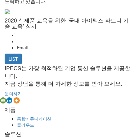
노력하고 있습니다.
2020 신제품 교육을 위한 ‘국내 아이펙스 파트너 기
술 교육’ 실시
Email
LIST
IPECS는 가장 최적화된 기업 통신 솔루션을 제공합
니다.
지금 상담을 통해 더 자세한 정보를 받아 보세요.
문의하기
제품
통합커뮤니케이션
클라우드
솔루션