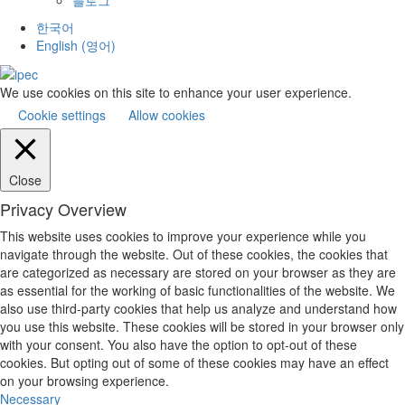
한국어
English
(
영어
)
We use cookies on this site to enhance your user experience.
Cookie settings
Allow cookies
Close
Privacy Overview
This website uses cookies to improve your experience while you
navigate through the website. Out of these cookies, the cookies that
are categorized as necessary are stored on your browser as they are
as essential for the working of basic functionalities of the website. We
also use third-party cookies that help us analyze and understand how
you use this website. These cookies will be stored in your browser only
with your consent. You also have the option to opt-out of these
cookies. But opting out of some of these cookies may have an effect
on your browsing experience.
Necessary