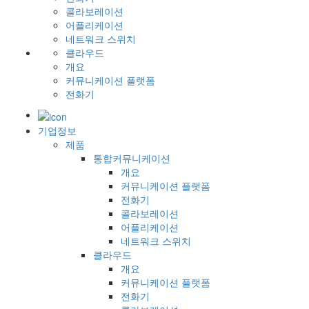
콜라보레이션
어플리케이션
네트워크 스위치
클라우드
개요
커뮤니케이션 플랫폼
전화기
기업정보
제품
통합커뮤니케이션
개요
커뮤니케이션 플랫폼
전화기
콜라보레이션
어플리케이션
네트워크 스위치
클라우드
개요
커뮤니케이션 플랫폼
전화기