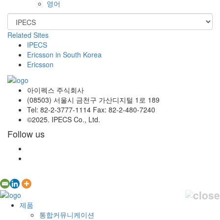
영어
Related Sites
IPECS
Ericsson in South Korea
Ericsson
아이펙스 주식회사
(08503) 서울시 금천구 가산디지털 1로 189
Tel: 82-2-3777-1114 Fax: 82-2-480-7240
©2025. IPECS Co., Ltd.
Follow us
제품
통합커뮤니케이션