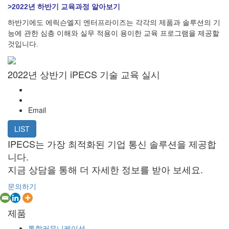
>2022년 하반기 교육과정 알아보기
하반기에도 에릭슨엘지 엔터프라이즈는 각각의 제품과 솔루션의 기
능에 관한 심층 이해와 실무 적용이 용이한 교육 프로그램을 제공할
것입니다.
2022년 상반기 iPECS 기술 교육 실시
Email
LIST
IPECS는 가장 최적화된 기업 통신 솔루션을 제공합
니다.
지금 상담을 통해 더 자세한 정보를 받아 보세요.
문의하기
제품
통합커뮤니케이션