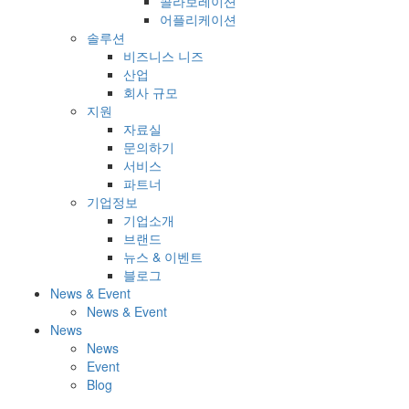
콜라보레이션
어플리케이션
솔루션
비즈니스 니즈
산업
회사 규모
지원
자료실
문의하기
서비스
파트너
기업정보
기업소개
브랜드
뉴스 & 이벤트
블로그
News & Event
News & Event
News
News
Event
Blog