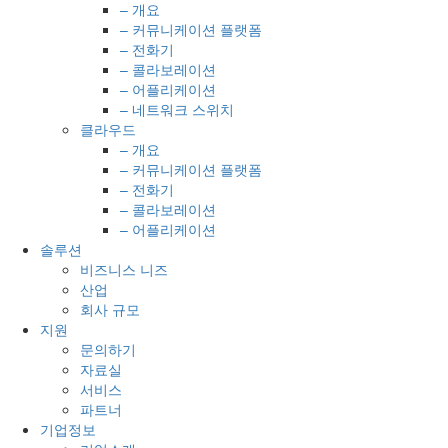
– 개요
– 커뮤니케이션 플랫폼
– 전화기
– 콜라보레이션
– 어플리케이션
– 네트워크 스위치
클라우드
– 개요
– 커뮤니케이션 플랫폼
– 전화기
– 콜라보레이션
– 어플리케이션
솔루션
비즈니스 니즈
산업
회사 규모
지원
문의하기
자료실
서비스
파트너
기업정보