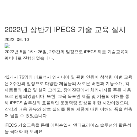
2022년 상반기 iPECS 기술 교육 실시
2022. 06. 10
2022년 5월 16 ~ 26일, 2주간의 일정으로 iPECS 제품 기술교육이
웨비나로 진행되었습니다.
42개사 76명의 파트너사 엔지니어 및 관련 인원이 참석한 이번 교육
은 2주간의 일정으로 다양한 제품들의 새로운 버젼과 기능소개, 각
제품들의 개요 및 설치 그리고, 장애진단에서 처리까지를 주된 내용
으로 진행되었습니다. 또한, 교육 목표인 제품 및 기술의 이해를 통
해 iPECS 솔루션의 효율적인 운영역량 향상을 위한 시간이었으며,
각각의 내용 공유와 상호 질의를 통해 제품에 대한 이해의 폭을 한층
더 넓힐 수 있었습니다.
iPECS 기술교육을 통해 에릭슨엘지 엔터프라이즈 솔루션의 활용성
을 극대화 해 보세요.