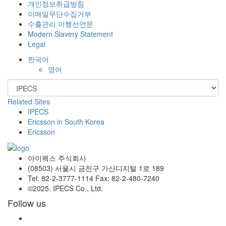
개인정보취급방침
이메일무단수집거부
수출관리 이행선언문
Modern Slavery Statement
Legal
한국어
영어
Related Sites
IPECS
Ericsson in South Korea
Ericsson
아이펙스 주식회사
(08503) 서울시 금천구 가산디지털 1로 189
Tel: 82-2-3777-1114 Fax: 82-2-480-7240
©2025. IPECS Co., Ltd.
Follow us