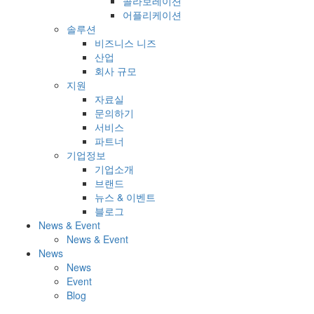
콜라보레이션
어플리케이션
솔루션
비즈니스 니즈
산업
회사 규모
지원
자료실
문의하기
서비스
파트너
기업정보
기업소개
브랜드
뉴스 & 이벤트
블로그
News & Event
News & Event
News
News
Event
Blog