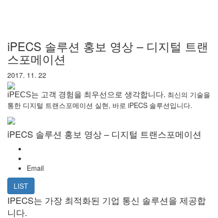
iPECS 솔루션 홍보 영상 – 디지털 트랜
스포메이션
2017. 11. 22
최신의 기술을
iPECS는 고객 경험을 최우선으로 생각합니다.
통한 디지털 트랜스포메이션 실현, 바로 iPECS 솔루션입니다.
iPECS 솔루션 홍보 영상 – 디지털 트랜스포메이션
Email
LIST
IPECS는 가장 최적화된 기업 통신 솔루션을 제공합
니다.