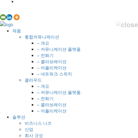
제품
통합커뮤니케이션
– 개요
– 커뮤니케이션 플랫폼
– 전화기
– 콜라보레이션
– 어플리케이션
– 네트워크 스위치
클라우드
– 개요
– 커뮤니케이션 플랫폼
– 전화기
– 콜라보레이션
– 어플리케이션
솔루션
비즈니스 니즈
산업
회사 규모