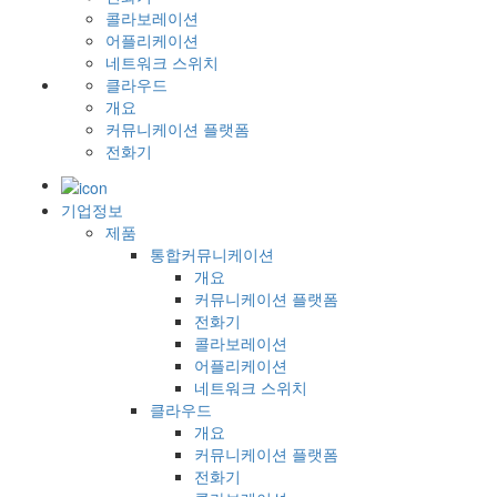
콜라보레이션
어플리케이션
네트워크 스위치
클라우드
개요
커뮤니케이션 플랫폼
전화기
기업정보
제품
통합커뮤니케이션
개요
커뮤니케이션 플랫폼
전화기
콜라보레이션
어플리케이션
네트워크 스위치
클라우드
개요
커뮤니케이션 플랫폼
전화기