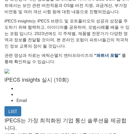
트에서는 보안 관련 버전적용과 OS별 버전 지원, 과금개선, 부가장
비연동 및 여러 개선 사항 등에 대한 내용으로 진행되었습니다.
iPECS insights는 iPECS 브랜드 및 포트폴리오의 성공과 성장을 주
도하기 위해 협력하고, 아이디어를 공유하며, 모범사례를 배울 수 있
는 포럼 입니다. 2023년에도 각 주제별, 제품별 전문가가 다양한 영
역과 정보를 전달할 것이며, 본 온라인 포럼이 파트너들간의 적극적
인 정보 교류의 장이 될 것입니다.
관련 영상과 자료는 에릭슨엘지 엔터프라이즈의
“파트너 포탈”
를
통해 확인하실 수 있습니다.
iPECS insights 실시 (10회)
Email
LIST
IPECS는 가장 최적화된 기업 통신 솔루션을 제공합
니다.