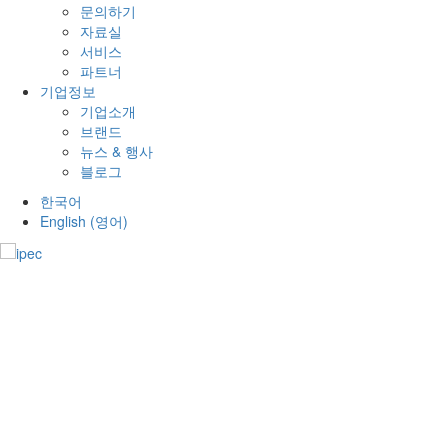
문의하기
자료실
서비스
파트너
기업정보
기업소개
브랜드
뉴스 & 행사
블로그
한국어
English
(
영어
)