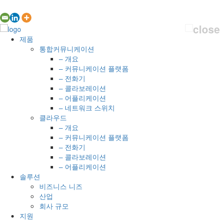
제품
통합커뮤니케이션
– 개요
– 커뮤니케이션 플랫폼
– 전화기
– 콜라보레이션
– 어플리케이션
– 네트워크 스위치
클라우드
– 개요
– 커뮤니케이션 플랫폼
– 전화기
– 콜라보레이션
– 어플리케이션
솔루션
비즈니스 니즈
산업
회사 규모
지원