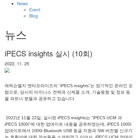
News
Event
Blog
뉴스
iPECS insights 실시 (10회)
2022. 11. 25
에릭슨엘지 엔터프라이즈의 “iPECS insights”는 정기적인 온라인 포
럼으로, 당사의 비지니스 전략과 신제품 소개, 기술동향 및 정보 등
을 파트너 분들과 공유하고 있습니다.
2022년 11월 22일, 실시된 iPECS insights는 “iPECS UCM 과
iPECS 1000i”에 대한 업데이트 내용을 공유하였는데, iPECS 1000i
업데이트에서 1000i Bluetooth USB 동글 지원과 SW 버전별 신규기
능 호환성에 대한 정보들을 소개하였고 이어서, iPECS UCM 업데이