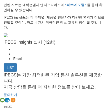
관련 자료는 에릭슨엘지 엔터프라이즈의
“파트너 포털”
를 통해 확
인하실 수 있습니다.
iPECS insights는 각 주제별, 제품별 전문가가 다양한 영역과 정보를
전달할 것이며, 파트너 간의 적극적인 정보 교류의 장이 될 것입니
다.
iPECS insights 실시 (12회)
Email
LIST
IPECS는 가장 최적화된 기업 통신 솔루션을 제공합
니다.
지금 상담을 통해 더 자세한 정보를 받아 보세요.
문의하기
제품