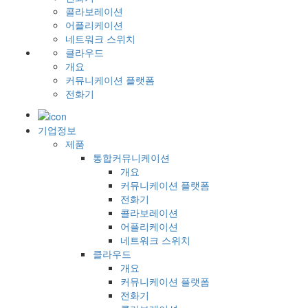
콜라보레이션
어플리케이션
네트워크 스위치
클라우드
개요
커뮤니케이션 플랫폼
전화기
기업정보
제품
통합커뮤니케이션
개요
커뮤니케이션 플랫폼
전화기
콜라보레이션
어플리케이션
네트워크 스위치
클라우드
개요
커뮤니케이션 플랫폼
전화기