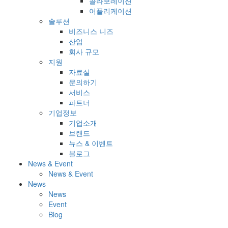
콜라보레이션
어플리케이션
솔루션
비즈니스 니즈
산업
회사 규모
지원
자료실
문의하기
서비스
파트너
기업정보
기업소개
브랜드
뉴스 & 이벤트
블로그
News & Event
News & Event
News
News
Event
Blog