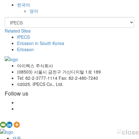
한국어
영어
Related Sites
IPECS
Ericsson in South Korea
Ericsson
아이펙스 주식회사
(08503) 서울시 금천구 가산디지털 1로 189
Tel: 82-2-3777-1114 Fax: 82-2-480-7240
©2025. IPECS Co., Ltd.
Follow us
제품