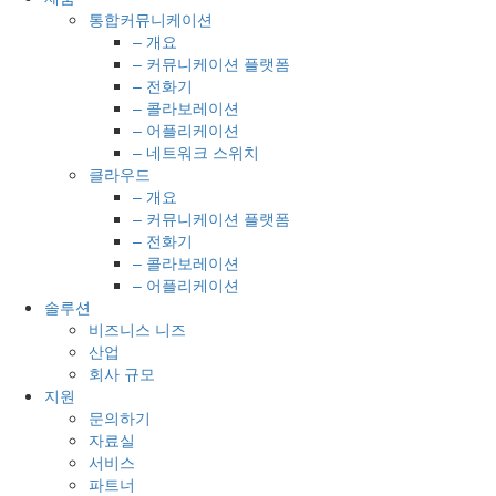
통합커뮤니케이션
– 개요
– 커뮤니케이션 플랫폼
– 전화기
– 콜라보레이션
– 어플리케이션
– 네트워크 스위치
클라우드
– 개요
– 커뮤니케이션 플랫폼
– 전화기
– 콜라보레이션
– 어플리케이션
솔루션
비즈니스 니즈
산업
회사 규모
지원
문의하기
자료실
서비스
파트너