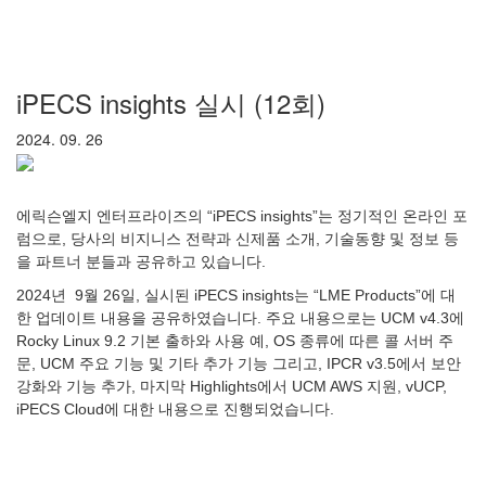
iPECS insights 실시 (12회)
2024. 09. 26
에릭슨엘지 엔터프라이즈의 “iPECS insights”는 정기적인 온라인 포
럼으로, 당사의 비지니스 전략과 신제품 소개, 기술동향 및 정보 등
을 파트너 분들과 공유하고 있습니다.
2024년 9월 26일, 실시된 iPECS insights는 “LME Products”에 대
한 업데이트 내용을 공유하였습니다. 주요 내용으로는 UCM v4.3에
Rocky Linux 9.2 기본 출하와 사용 예, OS 종류에 따른 콜 서버 주
문, UCM 주요 기능 및 기타 추가 기능 그리고, IPCR v3.5에서 보안
강화와 기능 추가, 마지막 Highlights에서 UCM AWS 지원, vUCP,
iPECS Cloud에 대한 내용으로 진행되었습니다.