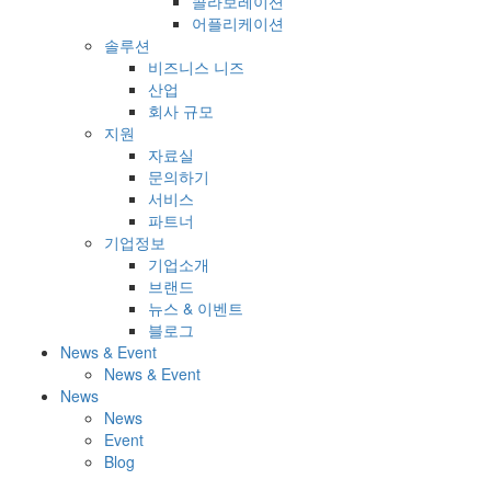
콜라보레이션
어플리케이션
솔루션
비즈니스 니즈
산업
회사 규모
지원
자료실
문의하기
서비스
파트너
기업정보
기업소개
브랜드
뉴스 & 이벤트
블로그
News & Event
News & Event
News
News
Event
Blog