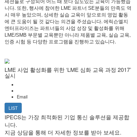
세션들로 구성되어 어느 때 보다 심도있는 교육이 가능했습
니다. 또한, 행사에 참여한 LME 파트너 SE분들의 만족도 역
시 매우 높았으며, 상세한 실습 교육이 앞으로의 영업 활동
에 큰 도움이 될 것 같다는 의견을 주셨습니다. 에릭슨엘지
엔터프라이즈는 파트너들의 사업 성장 및 활성화를 위해
LME/SMB 부문별 교육뿐만 아니라 제품별 교육, 실습 교육,
인증 시험 등 다양한 프로그램을 진행하고 있습니다.
LME 사업 활성화를 위한 ‘LME 심화 교육 과정 2017’
실시
Email
LIST
IPECS는 가장 최적화된 기업 통신 솔루션을 제공합
니다.
지금 상담을 통해 더 자세한 정보를 받아 보세요.