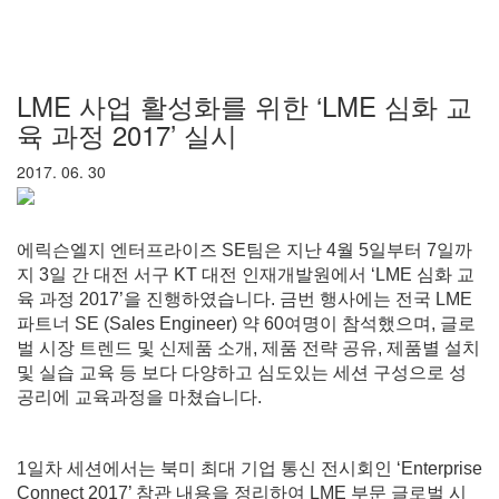
LME 사업 활성화를 위한 ‘LME 심화 교
육 과정 2017’ 실시
2017. 06. 30
에릭슨엘지 엔터프라이즈 SE팀은 지난 4월 5일부터 7일까
지 3일 간 대전 서구 KT 대전 인재개발원에서 ‘LME 심화 교
육 과정 2017’을 진행하였습니다. 금번 행사에는 전국 LME
파트너 SE (Sales Engineer) 약 60여명이 참석했으며, 글로
벌 시장 트렌드 및 신제품 소개, 제품 전략 공유, 제품별 설치
및 실습 교육 등 보다 다양하고 심도있는 세션 구성으로 성
공리에 교육과정을 마쳤습니다.
1일차 세션에서는 북미 최대 기업 통신 전시회인 ‘Enterprise
Connect 2017’ 참관 내용을 정리하여 LME 부문 글로벌 시