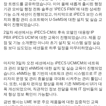
장 트렌드를 공유하였습니다. 이어 올해 새롭게 출시된 행정
기관 모바일 행정 전화 솔루션 ‘iPECS FMX’에 대한 상세한
기능 소개 세션이 진행되었고, 마지막으로 iPECS 보안 스위
치와 통합 관리 소프트웨어 U-SeMS에 대한 설치 및 실습 교
육이 진행되었습니다.
2일차 세션에서는 iPECS-CM의 후속 모델인 대용량 IP
PBX iPECS UCM’에 대한 교육이 진행되었습니다. 제품 강
점 및 기능 소개뿐만 아니라 초기 설치 및 시스템 설정 실습
등 보다 심도있는 세션들로 하루 일정을 마무리하였습니다.
마지막 3일차 오전 세션에서는 iPECS UCM/CM의 네트워
크 관리 포탈인 eNMS에 대한 설치 및 실습 교육이 진행되었
습니다. eNMS는 웹 기반의 네트워크 관리 시스템으로 IT 관
리자의 운영 및 관리 효율성을 극대화 시켜주는 관리 툴입니
다. 또한, 사용자 편의성 향상을 위해 기존 NMS에서 UI가 대
폭 개선되었으며, 직관적인 정보 전달을 위해 IT 장비들의 실
제 형상 정보 확인이 가능합니다.
금번 행사는 LME 부문 주요 제품들에 대한 집중적인 교육