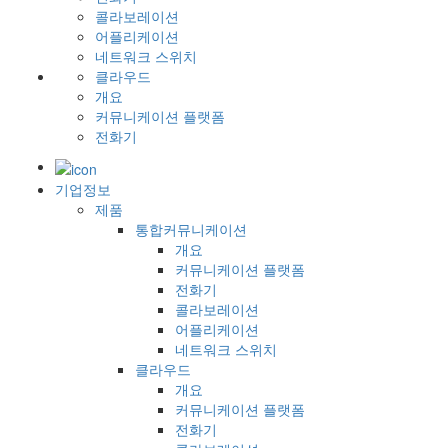
콜라보레이션
어플리케이션
네트워크 스위치
클라우드
개요
커뮤니케이션 플랫폼
전화기
기업정보
제품
통합커뮤니케이션
개요
커뮤니케이션 플랫폼
전화기
콜라보레이션
어플리케이션
네트워크 스위치
클라우드
개요
커뮤니케이션 플랫폼
전화기