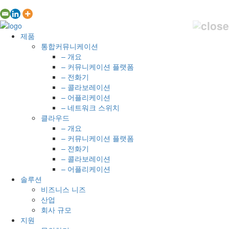
제품
통합커뮤니케이션
– 개요
– 커뮤니케이션 플랫폼
– 전화기
– 콜라보레이션
– 어플리케이션
– 네트워크 스위치
클라우드
– 개요
– 커뮤니케이션 플랫폼
– 전화기
– 콜라보레이션
– 어플리케이션
솔루션
비즈니스 니즈
산업
회사 규모
지원