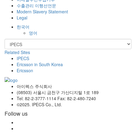
수출관리 이행선언문
Modern Slavery Statement
Legal
한국어
영어
Related Sites
IPECS
Ericsson in South Korea
Ericsson
아이펙스 주식회사
(08503) 서울시 금천구 가산디지털 1로 189
Tel: 82-2-3777-1114 Fax: 82-2-480-7240
©2025. IPECS Co., Ltd.
Follow us