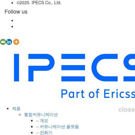
©2025. IPECS Co., Ltd.
Follow us
제품
통합커뮤니케이션
– 개요
– 커뮤니케이션 플랫폼
– 전화기