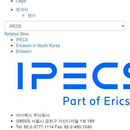
Legal
한국어
영어
Related Sites
IPECS
Ericsson in South Korea
Ericsson
아이펙스 주식회사
(08503) 서울시 금천구 가산디지털 1로 189
Tel: 82-2-3777-1114 Fax: 82-2-480-7240