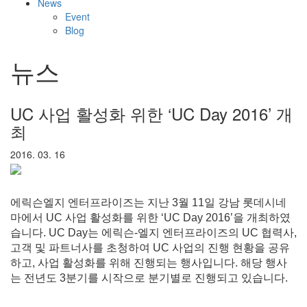
News
Event
Blog
뉴스
UC 사업 활성화 위한 ‘UC Day 2016’ 개
최
2016. 03. 16
에릭슨엘지 엔터프라이즈는 지난 3월 11일 강남 롯데시네
마에서 UC 사업 활성화를 위한 ‘UC Day 2016’을 개최하였
습니다. UC Day는 에릭슨-엘지 엔터프라이즈의 UC 협력사,
고객 및 파트너사를 초청하여 UC 사업의 진행 현황을 공유
하고, 사업 활성화를 위해 진행되는 행사입니다. 해당 행사
는 전년도 3분기를 시작으로 분기별로 진행되고 있습니다.