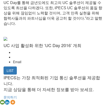
UC Day를 통해 금년도에도 최고의 UC 솔루션이 제공될 수
있도록 최선을 다하겠다. 또한, iPECS UC 솔루션의 품질 향
상을 위해 끊임없이 노력할 것이며, 고객 만족 실현을 위해
협력사들과의 파트너십을 더욱 공고히 할 것이다.”라고 말했
습니다.
UC 사업 활성화 위한 ‘UC Day 2016’ 개최
Email
LIST
IPECS는 가장 최적화된 기업 통신 솔루션을 제공합
니다.
지금 상담을 통해 더 자세한 정보를 받아 보세요.
문의하기