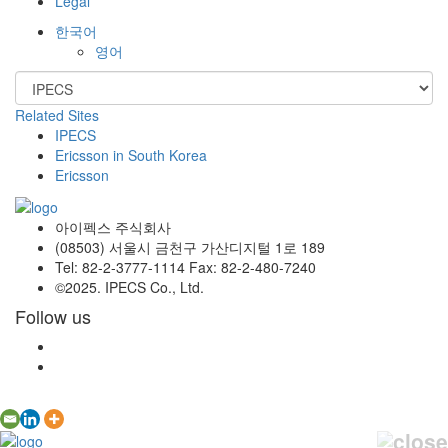
Legal
한국어
영어
Related Sites
IPECS
Ericsson in South Korea
Ericsson
아이펙스 주식회사
(08503) 서울시 금천구 가산디지털 1로 189
Tel: 82-2-3777-1114 Fax: 82-2-480-7240
©2025. IPECS Co., Ltd.
Follow us