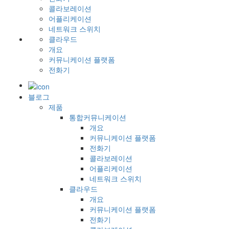
콜라보레이션
어플리케이션
네트워크 스위치
클라우드
개요
커뮤니케이션 플랫폼
전화기
블로그
제품
통합커뮤니케이션
개요
커뮤니케이션 플랫폼
전화기
콜라보레이션
어플리케이션
네트워크 스위치
클라우드
개요
커뮤니케이션 플랫폼
전화기