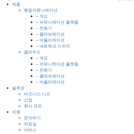
제품
통합커뮤니케이션
– 개요
– 커뮤니케이션 플랫폼
– 전화기
– 콜라보레이션
– 어플리케이션
– 네트워크 스위치
클라우드
– 개요
– 커뮤니케이션 플랫폼
– 전화기
– 콜라보레이션
– 어플리케이션
솔루션
비즈니스 니즈
산업
회사 규모
지원
문의하기
자료실
서비스