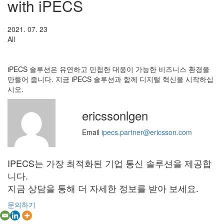
with iPECS
2021. 07. 23
All
iPECS 솔루션은 유연하고 민첩한 대응이 가능한 비즈니스 환경을
만들어 줍니다. 지금 iPECS 솔루션과 함께 디지털 혁신을 시작하십
시오.
ericssonlgen
Email
ipecs.partner@ericsson.com
IPECS는 가장 최적화된 기업 통신 솔루션을 제공합
니다.
지금 상담을 통해 더 자세한 정보를 받아 보세요.
문의하기