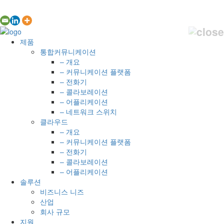
제품
통합커뮤니케이션
– 개요
– 커뮤니케이션 플랫폼
– 전화기
– 콜라보레이션
– 어플리케이션
– 네트워크 스위치
클라우드
– 개요
– 커뮤니케이션 플랫폼
– 전화기
– 콜라보레이션
– 어플리케이션
솔루션
비즈니스 니즈
산업
회사 규모
지원