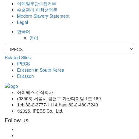
이메일무단수집거부
수출관리 이행선언문
Modern Slavery Statement
Legal
한국어
영어
Related Sites
IPECS
Ericsson in South Korea
Ericsson
아이펙스 주식회사
(08503) 서울시 금천구 가산디지털 1로 189
Tel: 82-2-3777-1114 Fax: 82-2-480-7240
©2025. IPECS Co., Ltd.
Follow us