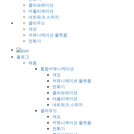
콜라보레이션
어플리케이션
네트워크 스위치
클라우드
개요
커뮤니케이션 플랫폼
전화기
블로그
제품
통합커뮤니케이션
개요
커뮤니케이션 플랫폼
전화기
콜라보레이션
어플리케이션
네트워크 스위치
클라우드
개요
커뮤니케이션 플랫폼
전화기