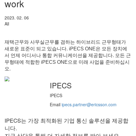
work
2023. 02. 06
All
재택근무와 사무실근무를 겸하는 하이브리드 근무형태가
새로운 표준이 되고 있습니다. iPECS ONE은 모든 장치에
서 언제 어디서나 통합 커뮤니케이션을 제공합니다. 모든 근
무형태에 적합한 iPECS ONE으로 미래 사업을 준비하십시
오.
IPECS
IPECS
Email
ipecs.partner@ericsson.com
IPECS는 가장 최적화된 기업 통신 솔루션을 제공합
니다.
지금 상담을 통해 더 자세한 정보를 받아 보세요.