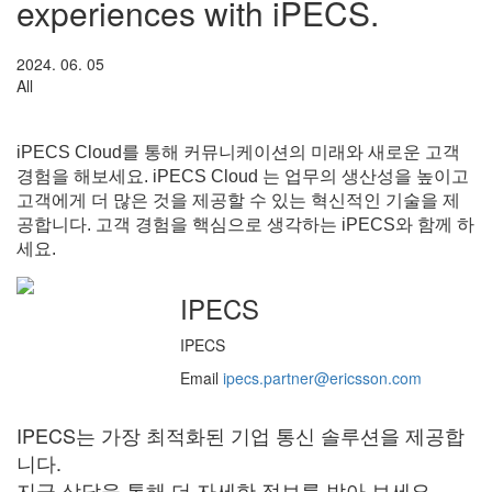
experiences with iPECS.
2024. 06. 05
All
iPECS Cloud를 통해 커뮤니케이션의 미래와 새로운 고객
경험을 해보세요. iPECS Cloud 는 업무의 생산성을 높이고
고객에게 더 많은 것을 제공할 수 있는 혁신적인 기술을 제
공합니다. 고객 경험을 핵심으로 생각하는 iPECS와 함께 하
세요.
IPECS
IPECS
Email
ipecs.partner@ericsson.com
IPECS는 가장 최적화된 기업 통신 솔루션을 제공합
니다.
지금 상담을 통해 더 자세한 정보를 받아 보세요.