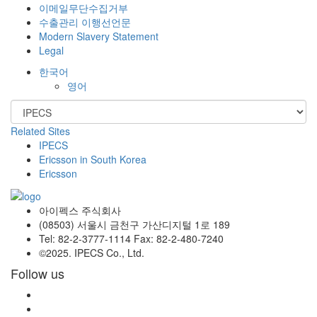
이메일무단수집거부
수출관리 이행선언문
Modern Slavery Statement
Legal
한국어
영어
Related Sites
IPECS
Ericsson in South Korea
Ericsson
아이펙스 주식회사
(08503) 서울시 금천구 가산디지털 1로 189
Tel: 82-2-3777-1114 Fax: 82-2-480-7240
©2025. IPECS Co., Ltd.
Follow us