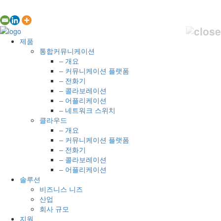
제품
통합커뮤니케이션
– 개요
– 커뮤니케이션 플랫폼
– 전화기
– 콜라보레이션
– 어플리케이션
– 네트워크 스위치
클라우드
– 개요
– 커뮤니케이션 플랫폼
– 전화기
– 콜라보레이션
– 어플리케이션
솔루션
비즈니스 니즈
산업
회사 규모
지원