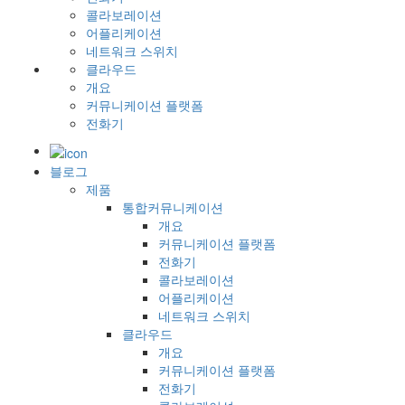
콜라보레이션
어플리케이션
네트워크 스위치
클라우드
개요
커뮤니케이션 플랫폼
전화기
블로그
제품
통합커뮤니케이션
개요
커뮤니케이션 플랫폼
전화기
콜라보레이션
어플리케이션
네트워크 스위치
클라우드
개요
커뮤니케이션 플랫폼
전화기