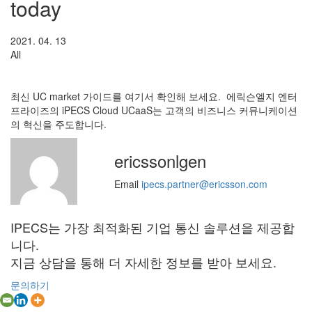
today
2021. 04. 13
All
최신 UC market 가이드를 여기서 확인해 보세요. 에릭슨엘지 엔터
프라이즈의 iPECS Cloud UCaaS는 고객의 비즈니스 커뮤니케이션
의 혁신을 주도합니다.
ericssonlgen
Email
ipecs.partner@ericsson.com
IPECS는 가장 최적화된 기업 통신 솔루션을 제공합
니다.
지금 상담을 통해 더 자세한 정보를 받아 보세요.
문의하기