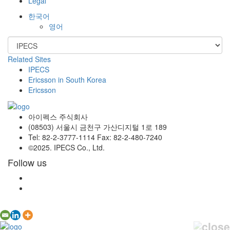
Legal
한국어
영어
Related Sites
IPECS
Ericsson in South Korea
Ericsson
아이펙스 주식회사
(08503) 서울시 금천구 가산디지털 1로 189
Tel: 82-2-3777-1114 Fax: 82-2-480-7240
©2025. IPECS Co., Ltd.
Follow us