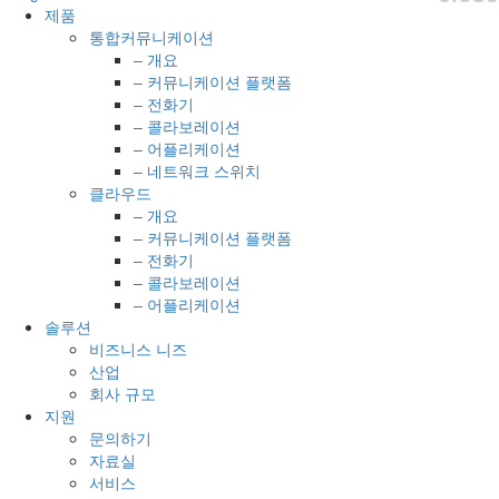
제품
통합커뮤니케이션
– 개요
– 커뮤니케이션 플랫폼
– 전화기
– 콜라보레이션
– 어플리케이션
– 네트워크 스위치
클라우드
– 개요
– 커뮤니케이션 플랫폼
– 전화기
– 콜라보레이션
– 어플리케이션
솔루션
비즈니스 니즈
산업
회사 규모
지원
문의하기
자료실
서비스