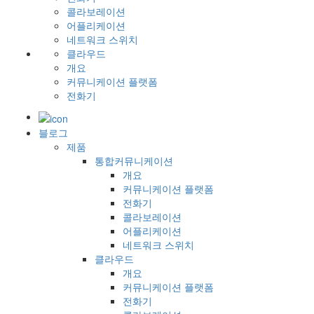
콜라보레이션
어플리케이션
네트워크 스위치
클라우드
개요
커뮤니케이션 플랫폼
전화기
블로그
제품
통합커뮤니케이션
개요
커뮤니케이션 플랫폼
전화기
콜라보레이션
어플리케이션
네트워크 스위치
클라우드
개요
커뮤니케이션 플랫폼
전화기