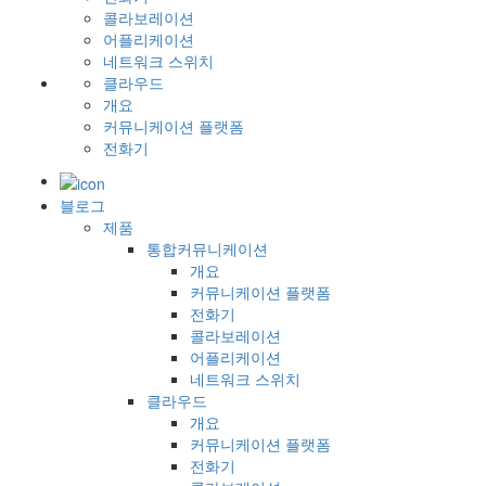
콜라보레이션
어플리케이션
네트워크 스위치
클라우드
개요
커뮤니케이션 플랫폼
전화기
블로그
제품
통합커뮤니케이션
개요
커뮤니케이션 플랫폼
전화기
콜라보레이션
어플리케이션
네트워크 스위치
클라우드
개요
커뮤니케이션 플랫폼
전화기