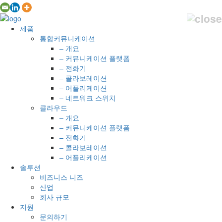
제품
통합커뮤니케이션
– 개요
– 커뮤니케이션 플랫폼
– 전화기
– 콜라보레이션
– 어플리케이션
– 네트워크 스위치
클라우드
– 개요
– 커뮤니케이션 플랫폼
– 전화기
– 콜라보레이션
– 어플리케이션
솔루션
비즈니스 니즈
산업
회사 규모
지원
문의하기