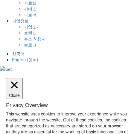
자료실
서비스
파트너
기업정보
기업소개
브랜드
뉴스 & 행사
블로그
한국어
English
(
영어
)
Close
Privacy Overview
This website uses cookies to improve your experience while you
navigate through the website. Out of these cookies, the cookies
that are categorized as necessary are stored on your browser
as they are as essential for the working of basic functionalities of