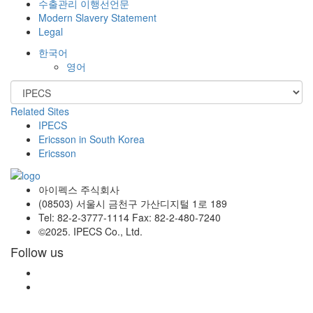
수출관리 이행선언문
Modern Slavery Statement
Legal
한국어
영어
Related Sites
IPECS
Ericsson in South Korea
Ericsson
아이펙스 주식회사
(08503) 서울시 금천구 가산디지털 1로 189
Tel: 82-2-3777-1114 Fax: 82-2-480-7240
©2025. IPECS Co., Ltd.
Follow us