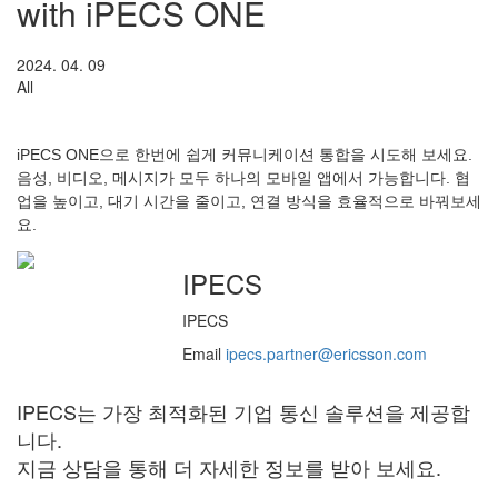
with iPECS ONE
2024. 04. 09
All
iPECS ONE으로 한번에 쉽게 커뮤니케이션 통합을 시도해 보세요.
음성, 비디오, 메시지가 모두 하나의 모바일 앱에서 가능합니다. 협
업을 높이고, 대기 시간을 줄이고, 연결 방식을 효율적으로 바꿔보세
요.
IPECS
IPECS
Email
ipecs.partner@ericsson.com
IPECS는 가장 최적화된 기업 통신 솔루션을 제공합
니다.
지금 상담을 통해 더 자세한 정보를 받아 보세요.