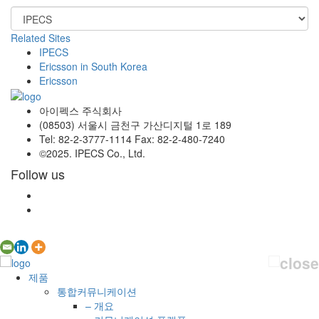
Related Sites
IPECS
Ericsson in South Korea
Ericsson
아이펙스 주식회사
(08503) 서울시 금천구 가산디지털 1로 189
Tel: 82-2-3777-1114 Fax: 82-2-480-7240
©2025. IPECS Co., Ltd.
Follow us
제품
통합커뮤니케이션
– 개요