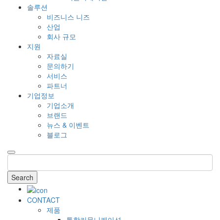
솔루션
비즈니스 니즈
산업
회사 규모
지원
자료실
문의하기
서비스
파트너
기업정보
기업소개
브랜드
뉴스 & 이벤트
블로그
Search
CONTACT
제품
통합커뮤니케이션