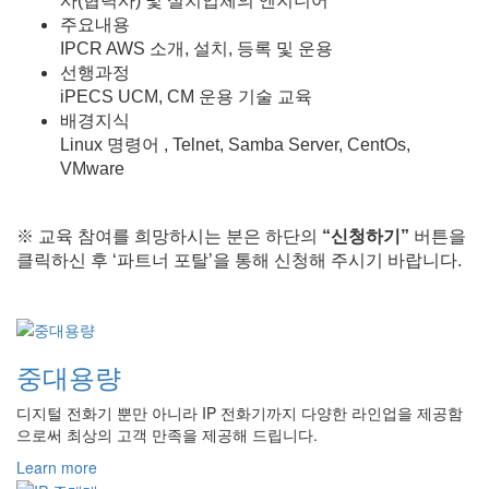
사(협력사) 및 설치업체의 엔지니어
주요내용
IPCR AWS 소개, 설치, 등록 및 운용
선행과정
iPECS UCM, CM 운용 기술 교육
배경지식
Linux 명령어 , Telnet, Samba Server, CentOs,
VMware
※ 교육 참여를 희망하시는 분은 하단의
“신청하기”
버튼을
클릭하신 후 ‘파트너 포탈’을 통해 신청해 주시기 바랍니다.
중대용량
디지털 전화기 뿐만 아니라 IP 전화기까지 다양한 라인업을 제공함
으로써 최상의 고객 만족을 제공해 드립니다.
Learn more