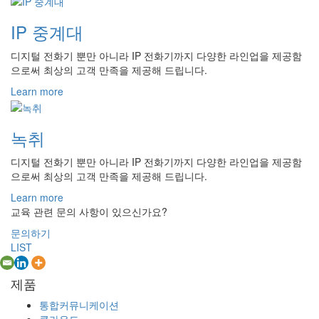
IP 중계대
디지털 전화기 뿐만 아니라 IP 전화기까지 다양한 라인업을 제공함
으로써 최상의 고객 만족을 제공해 드립니다.
Learn more
녹취
디지털 전화기 뿐만 아니라 IP 전화기까지 다양한 라인업을 제공함
으로써 최상의 고객 만족을 제공해 드립니다.
Learn more
교육 관련 문의 사항이 있으신가요?
문의하기
LIST
제품
통합커뮤니케이션
클라우드