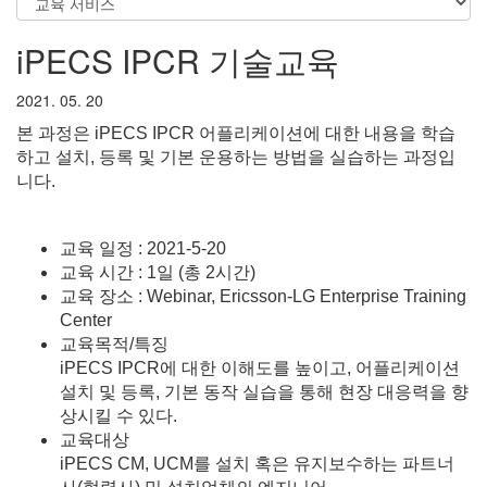
iPECS IPCR 기술교육
2021. 05. 20
본 과정은 iPECS IPCR 어플리케이션에 대한 내용을 학습
하고 설치, 등록 및 기본 운용하는 방법을 실습하는 과정입
니다.
교육 일정 : 2021-5-20
교육 시간 : 1일 (총 2시간)
교육 장소 : Webinar, Ericsson-LG Enterprise Training
Center
교육목적/특징
iPECS IPCR에 대한 이해도를 높이고, 어플리케이션
설치 및 등록, 기본 동작 실습을 통해 현장 대응력을 향
상시킬 수 있다.
교육대상
iPECS CM, UCM를 설치 혹은 유지보수하는 파트너