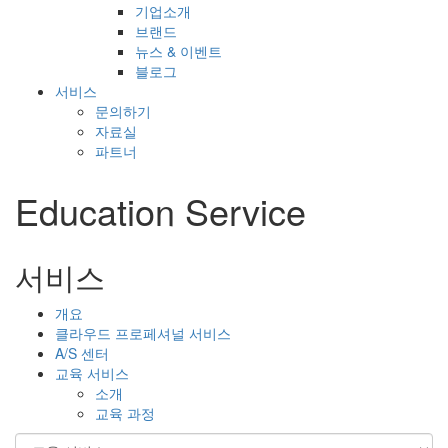
기업소개
브랜드
뉴스 & 이벤트
블로그
서비스
문의하기
자료실
파트너
Education Service
서비스
개요
클라우드 프로페셔널 서비스
A/S 센터
교육 서비스
소개
교육 과정