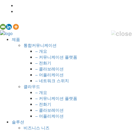
제품
통합커뮤니케이션
– 개요
– 커뮤니케이션 플랫폼
– 전화기
– 콜라보레이션
– 어플리케이션
– 네트워크 스위치
클라우드
– 개요
– 커뮤니케이션 플랫폼
– 전화기
– 콜라보레이션
– 어플리케이션
솔루션
비즈니스 니즈