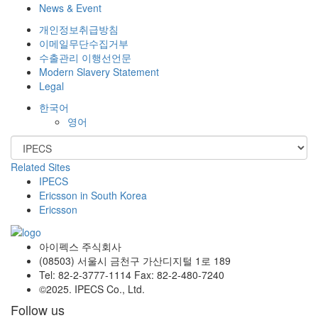
News & Event
개인정보취급방침
이메일무단수집거부
수출관리 이행선언문
Modern Slavery Statement
Legal
한국어
영어
Related Sites
IPECS
Ericsson in South Korea
Ericsson
아이펙스 주식회사
(08503) 서울시 금천구 가산디지털 1로 189
Tel: 82-2-3777-1114 Fax: 82-2-480-7240
©2025. IPECS Co., Ltd.
Follow us