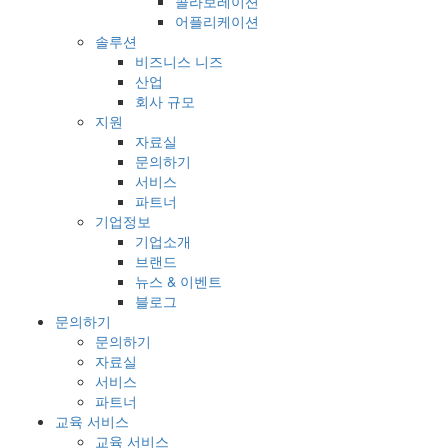
콜라보레이션
어플리케이션
솔루션
비즈니스 니즈
산업
회사 규모
지원
자료실
문의하기
서비스
파트너
기업정보
기업소개
브랜드
뉴스 & 이벤트
블로그
문의하기
문의하기
자료실
서비스
파트너
교육 서비스
교육 서비스