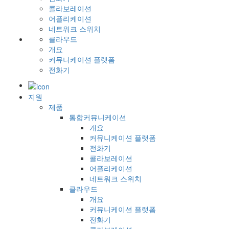
콜라보레이션
어플리케이션
네트워크 스위치
클라우드
개요
커뮤니케이션 플랫폼
전화기
지원
제품
통합커뮤니케이션
개요
커뮤니케이션 플랫폼
전화기
콜라보레이션
어플리케이션
네트워크 스위치
클라우드
개요
커뮤니케이션 플랫폼
전화기