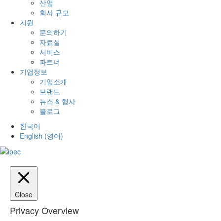
산업
회사 규모
지원
문의하기
자료실
서비스
파트너
기업정보
기업소개
브랜드
뉴스 & 행사
블로그
한국어
English
(
영어
)
Close
Privacy Overview