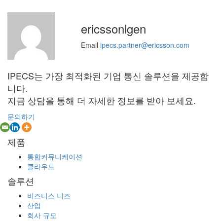
ericssonlgen
Email
ipecs.partner@ericsson.com
IPECS는 가장 최적화된 기업 통신 솔루션을 제공합
니다.
지금 상담을 통해 더 자세한 정보를 받아 보세요.
문의하기
제품
통합커뮤니케이션
클라우드
솔루션
비즈니스 니즈
산업
회사 규모