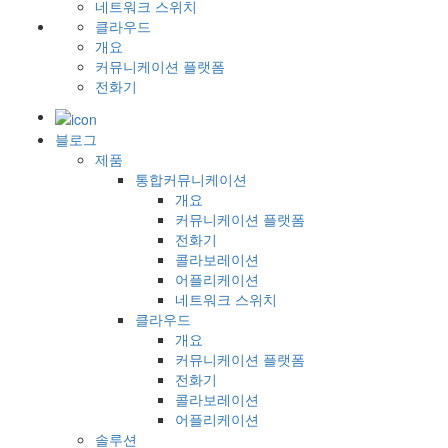
네트워크 스위치
클라우드
개요
커뮤니케이션 플랫폼
전화기
블로그
제품
통합커뮤니케이션
개요
커뮤니케이션 플랫폼
전화기
콜라보레이션
어플리케이션
네트워크 스위치
클라우드
개요
커뮤니케이션 플랫폼
전화기
콜라보레이션
어플리케이션
솔루션