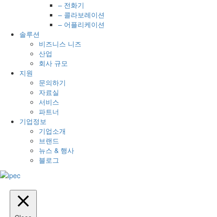
– 전화기
– 콜라보레이션
– 어플리케이션
솔루션
비즈니스 니즈
산업
회사 규모
지원
문의하기
자료실
서비스
파트너
기업정보
기업소개
브랜드
뉴스 & 행사
블로그