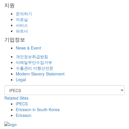
지원
문의하기
자료실
서비스
파트너
기업정보
News & Event
개인정보취급방침
이메일무단수집거부
수출관리 이행선언문
Modern Slavery Statement
Legal
Related Sites
IPECS
Ericsson in South Korea
Ericsson