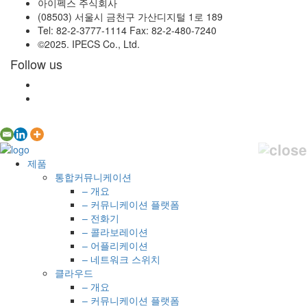
아이펙스 주식회사
(08503) 서울시 금천구 가산디지털 1로 189
Tel: 82-2-3777-1114 Fax: 82-2-480-7240
©2025. IPECS Co., Ltd.
Follow us
제품
통합커뮤니케이션
– 개요
– 커뮤니케이션 플랫폼
– 전화기
– 콜라보레이션
– 어플리케이션
– 네트워크 스위치
클라우드
– 개요
– 커뮤니케이션 플랫폼