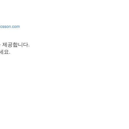
icsson.com
을 제공합니다.
세요.