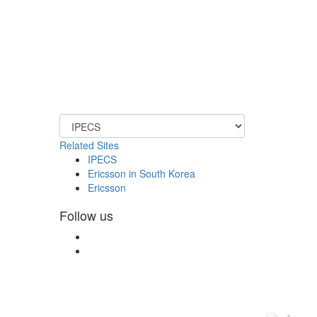
Related Sites
IPECS
Ericsson in South Korea
Ericsson
Follow us