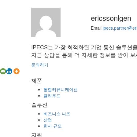
ericssonlgen
Email
ipecs.partner@er
IPECS는 가장 최적화된 기업 통신 솔루션
지금 상담을 통해 더 자세한 정보를 받아 보
문의하기
제품
통합커뮤니케이션
클라우드
솔루션
비즈니스 니즈
산업
회사 규모
지원