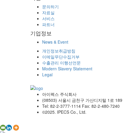
문의하기
자료실
서비스
파트너
기업정보
News & Event
개인정보취급방침
이메일무단수집거부
수출관리 이행선언문
Modern Slavery Statement
Legal
아이펙스 주식회사
(08503) 서울시 금천구 가산디지털 1로 189
Tel: 82-2-3777-1114 Fax: 82-2-480-7240
©2025. IPECS Co., Ltd.