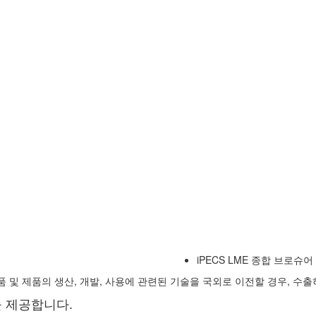
iPECS LME 종합 브로슈어
 및 제품의 생산, 개발, 사용에 관련된 기술을 국외로 이전할 경우, 수
을 제공합니다.