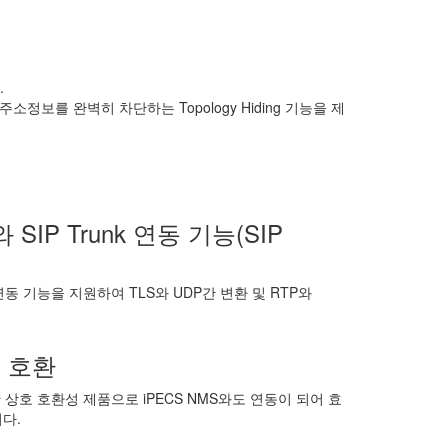
.
소정보를 완벽히 차단하는 Topology Hiding 기능을 제
IP Trunk 연동 기능(SIP
 연동 기능을 지원하여 TLS와 UDP간 변환 및 RTP와
호 호환
 상호 호환성 제품으로 iPECS NMS와도 연동이 되어 효
다.