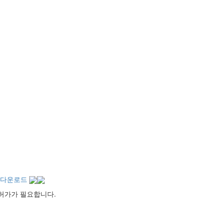
다운로드
출허가가 필요합니다.