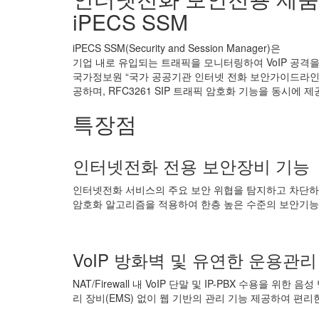
iPECS SSM
iPECS SSM(Security and Session Manager)은
기업 내로 유입되는 트래픽을 모니터링하여 VoIP 공격을
국가정보원 “국가 공공기관 인터넷 전화 보안가이드라인”을 준수
공하며, RFC3261 SIP 트래픽 암호화 기능을 동시에 
특장점
인터넷전화 전용 보안장비 기능
인터넷전화 서비스의 주요 보안 위협을 탐지하고 차단하
암호화 알고리즘을 적용하여 한층 높은 수준의 보안기능
VoIP 방화벽 및 유연한 운용관리
NAT/Firewall 내 VoIP 단말 및 IP-PBX 수용을 위한
리 장비(EMS) 없이 웹 기반의 관리 기능 제공하여 편