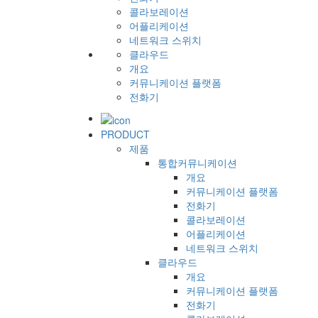
콜라보레이션
어플리케이션
네트워크 스위치
클라우드
개요
커뮤니케이션 플랫폼
전화기
PRODUCT
제품
통합커뮤니케이션
개요
커뮤니케이션 플랫폼
전화기
콜라보레이션
어플리케이션
네트워크 스위치
클라우드
개요
커뮤니케이션 플랫폼
전화기