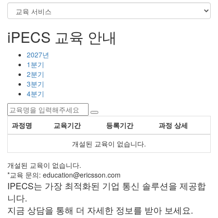
iPECS 교육 안내
2027년
1분기
2분기
3분기
4분기
과정명
교육기간
등록기간
과정 상세
개설된 교육이 없습니다.
개설된 교육이 없습니다.
*교육 문의: education@ericsson.com
IPECS는 가장 최적화된 기업 통신 솔루션을 제공합
니다.
지금 상담을 통해 더 자세한 정보를 받아 보세요.