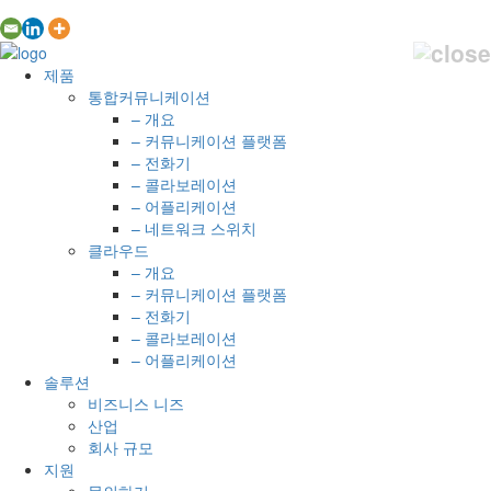
제품
통합커뮤니케이션
– 개요
– 커뮤니케이션 플랫폼
– 전화기
– 콜라보레이션
– 어플리케이션
– 네트워크 스위치
클라우드
– 개요
– 커뮤니케이션 플랫폼
– 전화기
– 콜라보레이션
– 어플리케이션
솔루션
비즈니스 니즈
산업
회사 규모
지원
문의하기