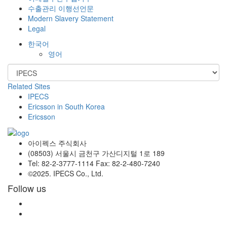
수출관리 이행선언문
Modern Slavery Statement
Legal
한국어
영어
Related Sites
IPECS
Ericsson in South Korea
Ericsson
아이펙스 주식회사
(08503) 서울시 금천구 가산디지털 1로 189
Tel: 82-2-3777-1114 Fax: 82-2-480-7240
©2025. IPECS Co., Ltd.
Follow us