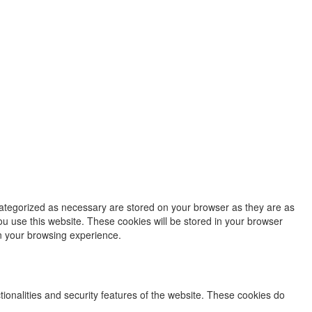
categorized as necessary are stored on your browser as they are as
ou use this website. These cookies will be stored in your browser
on your browsing experience.
tionalities and security features of the website. These cookies do