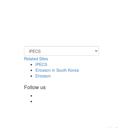
Related Sites
IPECS
Ericsson in South Korea
Ericsson
Follow us