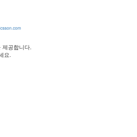
icsson.com
을 제공합니다.
세요.