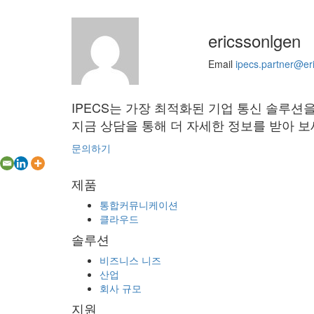
ericssonlgen
Email
ipecs.partner@er
IPECS는 가장 최적화된 기업 통신 솔루션
지금 상담을 통해 더 자세한 정보를 받아 보
문의하기
제품
통합커뮤니케이션
클라우드
솔루션
비즈니스 니즈
산업
회사 규모
지원