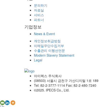
문의하기
자료실
서비스
파트너
기업정보
News & Event
개인정보취급방침
이메일무단수집거부
수출관리 이행선언문
Modern Slavery Statement
Legal
아이펙스 주식회사
(08503) 서울시 금천구 가산디지털 1로 189
Tel: 82-2-3777-1114 Fax: 82-2-480-7240
©2025. IPECS Co., Ltd.