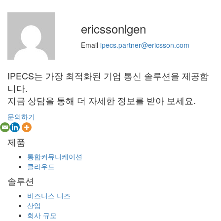
ericssonlgen
Email
ipecs.partner@ericsson.com
IPECS는 가장 최적화된 기업 통신 솔루션을 제공합
니다.
지금 상담을 통해 더 자세한 정보를 받아 보세요.
문의하기
제품
통합커뮤니케이션
클라우드
솔루션
비즈니스 니즈
산업
회사 규모