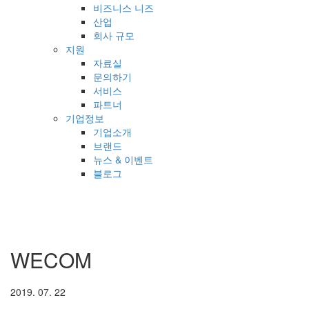
비즈니스 니즈
산업
회사 규모
지원
자료실
문의하기
서비스
파트너
기업정보
기업소개
브랜드
뉴스 & 이벤트
블로그
WECOM
2019. 07. 22