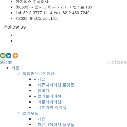
아이펙스 주식회사
(08503) 서울시 금천구 가산디지털 1로 189
Tel: 82-2-3777-1114 Fax: 82-2-480-7240
©2025. IPECS Co., Ltd.
Follow us
제품
통합커뮤니케이션
– 개요
– 커뮤니케이션 플랫폼
– 전화기
– 콜라보레이션
– 어플리케이션
– 네트워크 스위치
클라우드
– 개요
– 커뮤니케이션 플랫폼