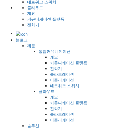
네트워크 스위치
클라우드
개요
커뮤니케이션 플랫폼
전화기
블로그
제품
통합커뮤니케이션
개요
커뮤니케이션 플랫폼
전화기
콜라보레이션
어플리케이션
네트워크 스위치
클라우드
개요
커뮤니케이션 플랫폼
전화기
콜라보레이션
어플리케이션
솔루션