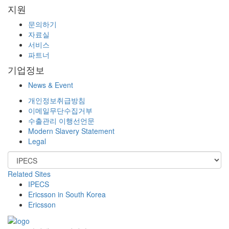
지원
문의하기
자료실
서비스
파트너
기업정보
News & Event
개인정보취급방침
이메일무단수집거부
수출관리 이행선언문
Modern Slavery Statement
Legal
Related Sites
IPECS
Ericsson in South Korea
Ericsson