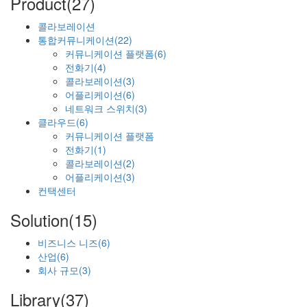
Product(27)
콜라보레이션
통합커뮤니케이션(22)
커뮤니케이션 플랫폼(6)
전화기(4)
콜라보레이션(3)
어플리케이션(6)
네트워크 스위치(3)
클라우드(6)
커뮤니케이션 플랫폼
전화기(1)
콜라보레이션(2)
어플리케이션(3)
컨택센터
Solution(15)
비즈니스 니즈(6)
산업(6)
회사 규모(3)
Library(37)