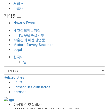
서비스
파트너
기업정보
News & Event
개인정보취급방침
이메일무단수집거부
수출관리 이행선언문
Modern Slavery Statement
Legal
한국어
영어
Related Sites
IPECS
Ericsson in South Korea
Ericsson
아이펙스 주식회사