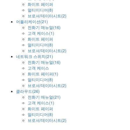
화이트 페이퍼
멀티미디어(8)
브로셔/데이터시트(2)
어플리케이션(21)
전화기 매뉴얼(16)
고객 케이스(1)
화이트 페이퍼
멀티미디어(8)
브로셔/데이터시트(2)
네트워크 스위치(21)
전화기 매뉴얼(16)
고객 케이스
화이트 페이퍼(1)
멀티미디어(8)
브로셔/데이터시트(2)
클라우드(26)
전화기 매뉴얼(21)
고객 케이스(1)
화이트 페이퍼
멀티미디어(8)
브로셔/데이터시트(2)