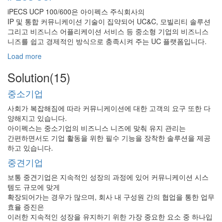
iPECS UCP 100/600은 아이펙스 주식회사의
IP 및 통합 커뮤니케이션 기술이 집약되어 UC&C, 모빌리티 솔루션
그리고 비즈니스 어플리케이션 서비스 등 중소형 기업의 비즈니스
니즈를 쉽고 경제적인 방식으로 충족시켜 주는 UC 플랫폼입니다.
Load more
Solution(15)
중소기업
사회가 복잡해짐에 따라 커뮤니케이션에 대한 고객의 요구 또한 다
양해지고 있습니다.
아이펙스는 중소기업의 비즈니스 니즈에 맞춰 유지 관리는
간편하면서도 기업 활동을 위한 필수 기능을 장착한 솔루션을 제공
하고 있습니다.
중견기업
보통 중견기업은 지속적인 성장의 과정에 있어 커뮤니케이션 시스
템도 규모에 맞게
확장되어가는 경우가 많으며, 회사 내 구성원 간의 협업을 통한 업무
효율 증진은
이러한 지속적인 성장을 유지하기 위한 가장 중요한 요소 중 하나입