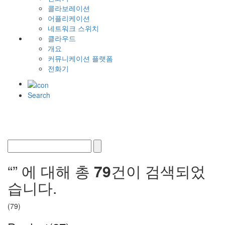
콜라보레이션
어플리케이션
네트워크 스위치
클라우드
개요
커뮤니케이션 플랫폼
전화기
Search
“
” 에 대해 총
79
건이 검색되었
습니다.
(79)