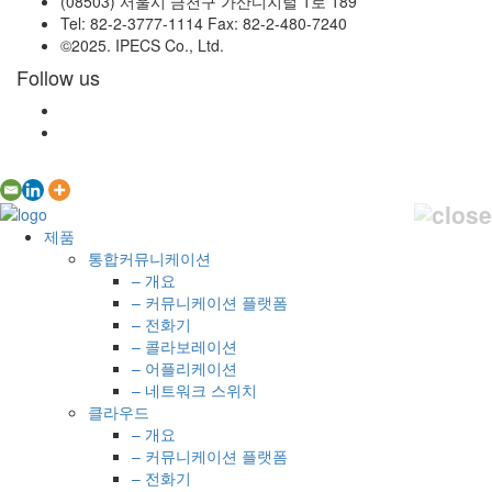
(08503) 서울시 금천구 가산디지털 1로 189
Tel: 82-2-3777-1114 Fax: 82-2-480-7240
©2025. IPECS Co., Ltd.
Follow us
제품
통합커뮤니케이션
– 개요
– 커뮤니케이션 플랫폼
– 전화기
– 콜라보레이션
– 어플리케이션
– 네트워크 스위치
클라우드
– 개요
– 커뮤니케이션 플랫폼
– 전화기