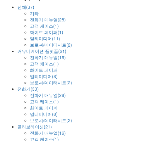
전체(37)
기타
전화기 매뉴얼(28)
고객 케이스(1)
화이트 페이퍼(1)
멀티미디어(11)
브로셔/데이터시트(2)
커뮤니케이션 플랫폼(21)
전화기 매뉴얼(16)
고객 케이스(1)
화이트 페이퍼
멀티미디어(8)
브로셔/데이터시트(2)
전화기(33)
전화기 매뉴얼(28)
고객 케이스(1)
화이트 페이퍼
멀티미디어(8)
브로셔/데이터시트(2)
콜라보레이션(21)
전화기 매뉴얼(16)
고객 케이스(1)