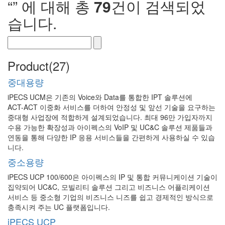
“
” 에 대해 총
79
건이 검색되었
습니다.
Product(27)
중대용량
iPECS UCM은 기존의 Voice와 Data를 통합한 IPT 솔루션에
ACT-ACT 이중화 서비스를 더하여 안정성 및 앞선 기술을 요구하는
중대형 사업장에 적합하게 설계되었습니다. 최대 96만 가입자까지
수용 가능한 확장성과 아이펙스의 VoIP 및 UC&C 솔루션 제품들과
연동을 통해 다양한 IP 응용 서비스들을 간편하게 사용하실 수 있습
니다.
중소용량
iPECS UCP 100/600은 아이펙스의 IP 및 통합 커뮤니케이션 기술이
집약되어 UC&C, 모빌리티 솔루션 그리고 비즈니스 어플리케이션
서비스 등 중소형 기업의 비즈니스 니즈를 쉽고 경제적인 방식으로
충족시켜 주는 UC 플랫폼입니다.
iPECS UCP