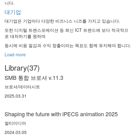
니다.
대기업
대기업은 기업마다 다양한 비즈니스 니즈를 가지고 있습니다.
또한 디지털 트랜스포메이션 등 최신 ICT 트랜드에 보다 적극적으
로 대처하기를 원하며
동시에 비용 절감과 수익 창출이라는 목표도 함께 유지해야 합니다.
Load more
Library(37)
SMB 통합 브로셔 v.11.3
브로셔/데이터시트
2025.03.31
Shaping the future with iPECS animation 2025
멀티미디어
2024.03.05