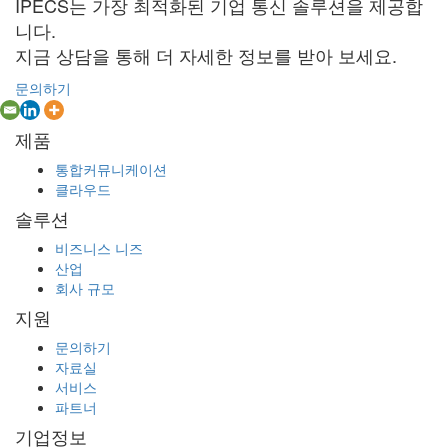
IPECS는 가장 최적화된 기업 통신 솔루션을 제공합
니다.
지금 상담을 통해 더 자세한 정보를 받아 보세요.
문의하기
제품
통합커뮤니케이션
클라우드
솔루션
비즈니스 니즈
산업
회사 규모
지원
문의하기
자료실
서비스
파트너
기업정보