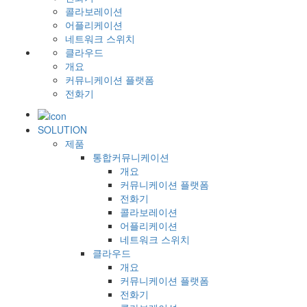
콜라보레이션
어플리케이션
네트워크 스위치
클라우드
개요
커뮤니케이션 플랫폼
전화기
SOLUTION
제품
통합커뮤니케이션
개요
커뮤니케이션 플랫폼
전화기
콜라보레이션
어플리케이션
네트워크 스위치
클라우드
개요
커뮤니케이션 플랫폼
전화기