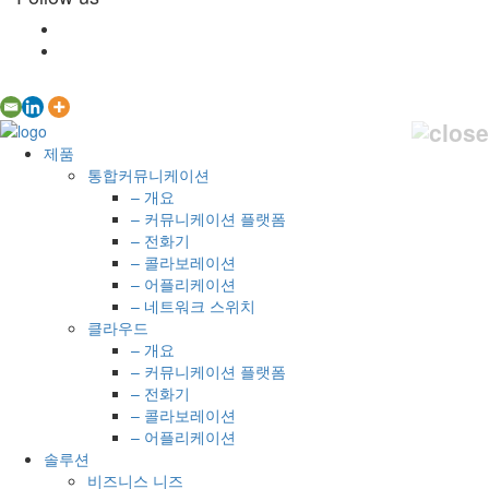
제품
통합커뮤니케이션
– 개요
– 커뮤니케이션 플랫폼
– 전화기
– 콜라보레이션
– 어플리케이션
– 네트워크 스위치
클라우드
– 개요
– 커뮤니케이션 플랫폼
– 전화기
– 콜라보레이션
– 어플리케이션
솔루션
비즈니스 니즈