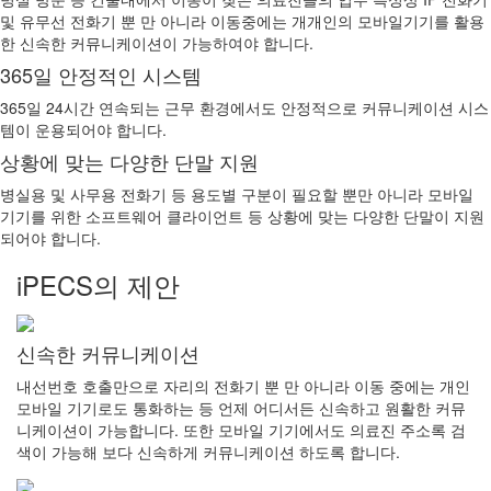
및 유무선 전화기 뿐 만 아니라 이동중에는 개개인의 모바일기기를 활용
한 신속한 커뮤니케이션이 가능하여야 합니다.
365일 안정적인 시스템
365일 24시간 연속되는 근무 환경에서도 안정적으로 커뮤니케이션 시스
템이 운용되어야 합니다.
상황에 맞는 다양한 단말 지원
병실용 및 사무용 전화기 등 용도별 구분이 필요할 뿐만 아니라 모바일
기기를 위한 소프트웨어 클라이언트 등 상황에 맞는 다양한 단말이 지원
되어야 합니다.
iPECS의 제안
신속한 커뮤니케이션
내선번호 호출만으로 자리의 전화기 뿐 만 아니라 이동 중에는 개인
모바일 기기로도 통화하는 등 언제 어디서든 신속하고 원활한 커뮤
니케이션이 가능합니다. 또한 모바일 기기에서도 의료진 주소록 검
색이 가능해 보다 신속하게 커뮤니케이션 하도록 합니다.