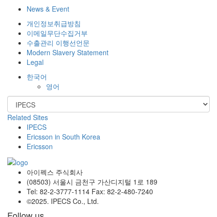
News & Event
개인정보취급방침
이메일무단수집거부
수출관리 이행선언문
Modern Slavery Statement
Legal
한국어
영어
Related Sites
IPECS
Ericsson in South Korea
Ericsson
아이펙스 주식회사
(08503) 서울시 금천구 가산디지털 1로 189
Tel: 82-2-3777-1114 Fax: 82-2-480-7240
©2025. IPECS Co., Ltd.
Follow us