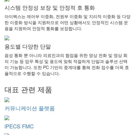
시스템 안정성 보장 및 안정적 호 통화
아이펙스는 제어부 이중화, 전원부 이중화 및 지리적 이중화 등 다양
한 이중화 방식을 지원하므로 어떤 상황에서도 안정적인 시스템 운
용을 지원하여 안정적 통화를 보장합니다.
용도별 다양한 단말
음성 통화 뿐 아니라 의료진과의 협업을 위한 영상 전화 및 영상 회
의 기능 등 업무 특성 및 용도에 맞춰 적절하게 단말과 솔루션 선택
이 가능합니다. 또한 PC 기반의 중계대를 통해 전화 접수를 더욱 효
율적으로 수행할 수 있습니다.
대표 관련 제품
커뮤니케이션 플랫폼
iPECS FMC