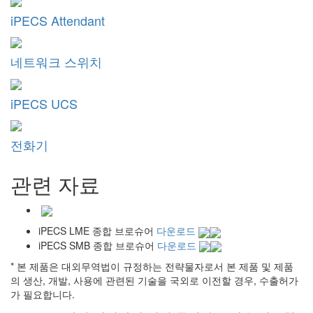
iPECS Attendant
네트워크 스위치
iPECS UCS
전화기
관련 자료
iPECS LME 종합 브로슈어
다운로드
iPECS SMB 종합 브로슈어
다운로드
* 본 제품은 대외무역법이 규정하는 전략물자로서 본 제품 및 제품
의 생산, 개발, 사용에 관련된 기술을 국외로 이전할 경우, 수출허가
가 필요합니다.