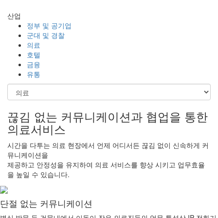
산업
정부 및 공기업
군대 및 경찰
의료
호텔
금융
유통
끊김 없는 커뮤니케이션과 협업을 통한
의료서비스
시간을 다투는 의료 현장에서 언제 어디서든 끊김 없이 신속하게 커
뮤니케이션을
제공하고 안정성을 유지하여 의료 서비스를 향상 시키고 업무효율
을 높일 수 있습니다.
단절 없는 커뮤니케이션
병실 방문 등 건물내에서 이동이 잦은 의료진들의 업무 특성상 IP 전화기